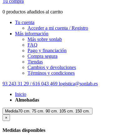
Tu compra
0 productos añadidos al carrito
Tu cuenta
Acceder a mi cuenta / Registro
Más información
Más sobre sonlab
FAQ
Pago y financiación
Compra segura
Tiendas
Cambios y devoluciones
Términos y condiciones
93 243 31 29 / 616 043 469
logistica@sonlab.es
Inicio
Almohadas
Medida70 cm. 75 cm. 90 cm. 105 cm. 150 cm.
×
Medidas disponibles