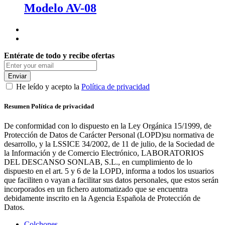
Modelo AV-08
Entérate de todo y recibe ofertas
Enviar
He leído y acepto la
Política de privacidad
Resumen Política de privacidad
De conformidad con lo dispuesto en la Ley Orgánica 15/1999, de
Protección de Datos de Carácter Personal (LOPD)su normativa de
desarrollo, y la LSSICE 34/2002, de 11 de julio, de la Sociedad de
la Información y de Comercio Electrónico, LABORATORIOS
DEL DESCANSO SONLAB, S.L., en cumplimiento de lo
dispuesto en el art. 5 y 6 de la LOPD, informa a todos los usuarios
que faciliten o vayan a facilitar sus datos personales, que estos serán
incorporados en un fichero automatizado que se encuentra
debidamente inscrito en la Agencia Española de Protección de
Datos.
Colchones