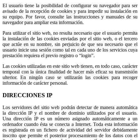
El usuario tiene la posibilidad de configurar su navegador para ser
avisado de la recepción de cookies y para impedir su instalación en
su equipo. Por favor, consulte las instrucciones y manuales de su
navegador para ampliar esta información.
Para utilizar el sitio web, no resulta necesario que el usuario permita
la instalación de las cookies enviadas por el sitio web, o el tercero
que actúe en su nombre, sin perjuicio de que sea necesario que el
usuario inicie una sesión como tal en cada uno de los servicios cuya
prestación requiera el previo registro o “login”.
Las cookies utilizadas en este sitio web tienen, en todo caso, carácter
temporal con la única finalidad de hacer más eficaz su transmisión
ulterior. En ningún caso se utilizarán las cookies para recoger
información de carácter personal.
DIRECCIONES IP
Los servidores del sitio web podrán detectar de manera automática
la dirección IP y el nombre de dominio utilizados por el usuario.
Una dirección IP es un número asignado automáticamente a un
ordenador cuando ésta se conecta a Internet. Toda esta información
es registrada en un fichero de actividad del servidor debidamente
inscrito que permite el posterior procesamiento de los datos con el