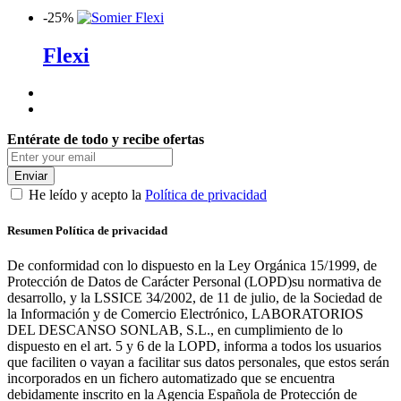
-
25%
Flexi
Entérate de todo y recibe ofertas
Enviar
He leído y acepto la
Política de privacidad
Resumen Política de privacidad
De conformidad con lo dispuesto en la Ley Orgánica 15/1999, de
Protección de Datos de Carácter Personal (LOPD)su normativa de
desarrollo, y la LSSICE 34/2002, de 11 de julio, de la Sociedad de
la Información y de Comercio Electrónico, LABORATORIOS
DEL DESCANSO SONLAB, S.L., en cumplimiento de lo
dispuesto en el art. 5 y 6 de la LOPD, informa a todos los usuarios
que faciliten o vayan a facilitar sus datos personales, que estos serán
incorporados en un fichero automatizado que se encuentra
debidamente inscrito en la Agencia Española de Protección de