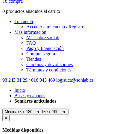
Tu compra
0 productos añadidos al carrito
Tu cuenta
Acceder a mi cuenta / Registro
Más información
Más sobre sonlab
FAQ
Pago y financiación
Compra segura
Tiendas
Cambios y devoluciones
Términos y condiciones
93 243 31 29 / 616 043 469
logistica@sonlab.es
Inicio
Bases y canapés
Somieres articulados
Medida75 x 180 cm. 150 x 190 cm.
×
Medidas disponibles