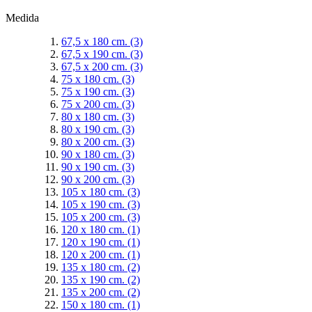
Medida
67,5 x 180 cm.
(3)
67,5 x 190 cm.
(3)
67,5 x 200 cm.
(3)
75 x 180 cm.
(3)
75 x 190 cm.
(3)
75 x 200 cm.
(3)
80 x 180 cm.
(3)
80 x 190 cm.
(3)
80 x 200 cm.
(3)
90 x 180 cm.
(3)
90 x 190 cm.
(3)
90 x 200 cm.
(3)
105 x 180 cm.
(3)
105 x 190 cm.
(3)
105 x 200 cm.
(3)
120 x 180 cm.
(1)
120 x 190 cm.
(1)
120 x 200 cm.
(1)
135 x 180 cm.
(2)
135 x 190 cm.
(2)
135 x 200 cm.
(2)
150 x 180 cm.
(1)