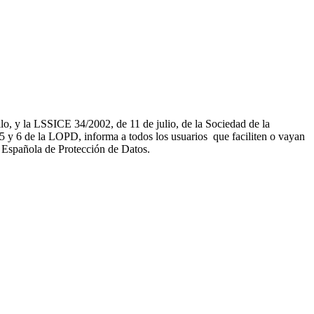
, y la LSSICE 34/2002, de 11 de julio, de la Sociedad de la
 de la LOPD, informa a todos los usuarios que faciliten o vayan
a Española de Protección de Datos.