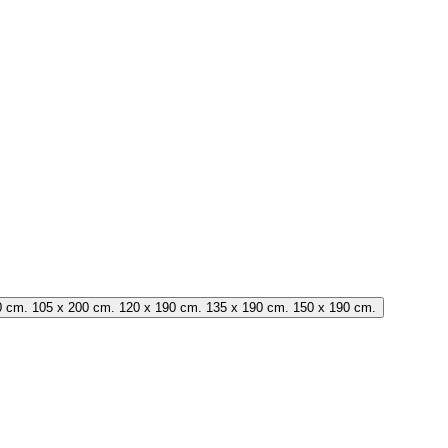
0 cm. 105 x 200 cm. 120 x 190 cm. 135 x 190 cm. 150 x 190 cm.