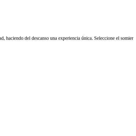
ad, haciendo del descanso una experiencia única. Seleccione el somier