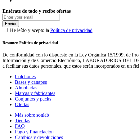
Entérate de todo y recibe ofertas
Enviar
He leído y acepto la
Política de privacidad
Resumen Política de privacidad
De conformidad con lo dispuesto en la Ley Orgánica 15/1999, de Prot
Información y de Comercio Electrónico, LABORATORIOS DEL DESCANS
a facilitar sus datos personales, que estos serán incorporados en un 
Colchones
Bases y canapes
Almohadas
Marcas y fabricantes
Conjuntos y packs
Ofertas
Más sobre sonlab
Tiendas
FAQ
Pago y financiación
Cambios y devoluciones