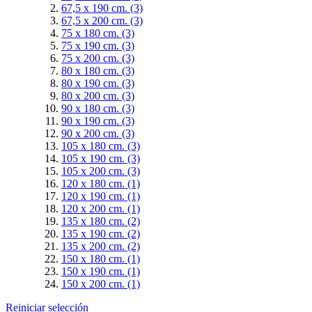
67,5 x 190 cm.
(3)
67,5 x 200 cm.
(3)
75 x 180 cm.
(3)
75 x 190 cm.
(3)
75 x 200 cm.
(3)
80 x 180 cm.
(3)
80 x 190 cm.
(3)
80 x 200 cm.
(3)
90 x 180 cm.
(3)
90 x 190 cm.
(3)
90 x 200 cm.
(3)
105 x 180 cm.
(3)
105 x 190 cm.
(3)
105 x 200 cm.
(3)
120 x 180 cm.
(1)
120 x 190 cm.
(1)
120 x 200 cm.
(1)
135 x 180 cm.
(2)
135 x 190 cm.
(2)
135 x 200 cm.
(2)
150 x 180 cm.
(1)
150 x 190 cm.
(1)
150 x 200 cm.
(1)
Reiniciar selección