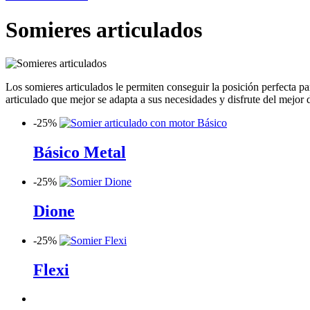
Somieres articulados
Los somieres articulados le permiten conseguir la posición perfecta 
articulado que mejor se adapta a sus necesidades y disfrute del mejor 
-
25%
Básico Metal
-
25%
Dione
-
25%
Flexi