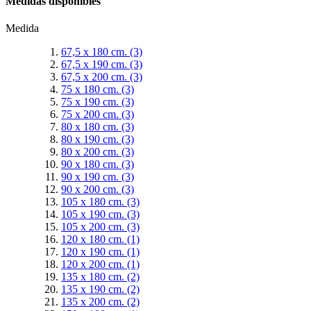
Medidas disponibles
Medida
67,5 x 180 cm.
(3)
67,5 x 190 cm.
(3)
67,5 x 200 cm.
(3)
75 x 180 cm.
(3)
75 x 190 cm.
(3)
75 x 200 cm.
(3)
80 x 180 cm.
(3)
80 x 190 cm.
(3)
80 x 200 cm.
(3)
90 x 180 cm.
(3)
90 x 190 cm.
(3)
90 x 200 cm.
(3)
105 x 180 cm.
(3)
105 x 190 cm.
(3)
105 x 200 cm.
(3)
120 x 180 cm.
(1)
120 x 190 cm.
(1)
120 x 200 cm.
(1)
135 x 180 cm.
(2)
135 x 190 cm.
(2)
135 x 200 cm.
(2)