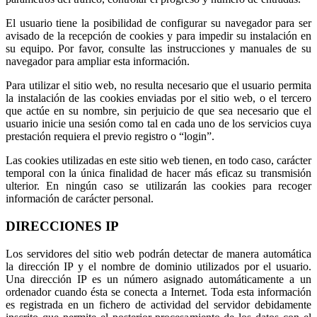
El usuario tiene la posibilidad de configurar su navegador para ser
avisado de la recepción de cookies y para impedir su instalación en
su equipo. Por favor, consulte las instrucciones y manuales de su
navegador para ampliar esta información.
Para utilizar el sitio web, no resulta necesario que el usuario permita
la instalación de las cookies enviadas por el sitio web, o el tercero
que actúe en su nombre, sin perjuicio de que sea necesario que el
usuario inicie una sesión como tal en cada uno de los servicios cuya
prestación requiera el previo registro o “login”.
Las cookies utilizadas en este sitio web tienen, en todo caso, carácter
temporal con la única finalidad de hacer más eficaz su transmisión
ulterior. En ningún caso se utilizarán las cookies para recoger
información de carácter personal.
DIRECCIONES IP
Los servidores del sitio web podrán detectar de manera automática
la dirección IP y el nombre de dominio utilizados por el usuario.
Una dirección IP es un número asignado automáticamente a un
ordenador cuando ésta se conecta a Internet. Toda esta información
es registrada en un fichero de actividad del servidor debidamente