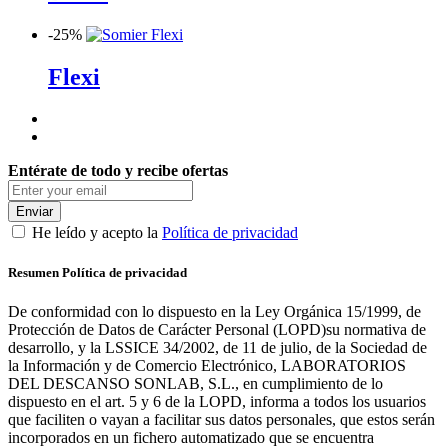
-
25%
Flexi
Entérate de todo y recibe ofertas
Enviar
He leído y acepto la
Política de privacidad
Resumen Política de privacidad
De conformidad con lo dispuesto en la Ley Orgánica 15/1999, de
Protección de Datos de Carácter Personal (LOPD)su normativa de
desarrollo, y la LSSICE 34/2002, de 11 de julio, de la Sociedad de
la Información y de Comercio Electrónico, LABORATORIOS
DEL DESCANSO SONLAB, S.L., en cumplimiento de lo
dispuesto en el art. 5 y 6 de la LOPD, informa a todos los usuarios
que faciliten o vayan a facilitar sus datos personales, que estos serán
incorporados en un fichero automatizado que se encuentra