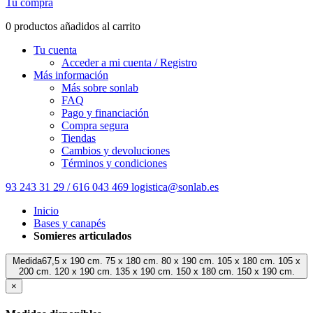
Tu compra
0 productos añadidos al carrito
Tu cuenta
Acceder a mi cuenta / Registro
Más información
Más sobre sonlab
FAQ
Pago y financiación
Compra segura
Tiendas
Cambios y devoluciones
Términos y condiciones
93 243 31 29 / 616 043 469
logistica@sonlab.es
Inicio
Bases y canapés
Somieres articulados
Medida67,5 x 190 cm. 75 x 180 cm. 80 x 190 cm. 105 x 180 cm. 105 x
200 cm. 120 x 190 cm. 135 x 190 cm. 150 x 180 cm. 150 x 190 cm.
×