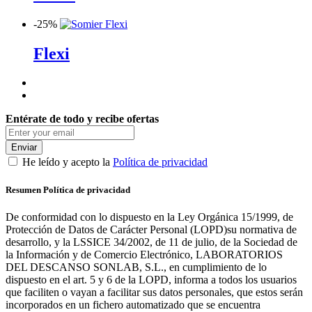
-
25%
Flexi
Entérate de todo y recibe ofertas
Enviar
He leído y acepto la
Política de privacidad
Resumen Política de privacidad
De conformidad con lo dispuesto en la Ley Orgánica 15/1999, de
Protección de Datos de Carácter Personal (LOPD)su normativa de
desarrollo, y la LSSICE 34/2002, de 11 de julio, de la Sociedad de
la Información y de Comercio Electrónico, LABORATORIOS
DEL DESCANSO SONLAB, S.L., en cumplimiento de lo
dispuesto en el art. 5 y 6 de la LOPD, informa a todos los usuarios
que faciliten o vayan a facilitar sus datos personales, que estos serán
incorporados en un fichero automatizado que se encuentra