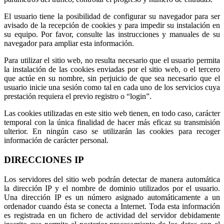
El usuario tiene la posibilidad de configurar su navegador para ser
avisado de la recepción de cookies y para impedir su instalación en
su equipo. Por favor, consulte las instrucciones y manuales de su
navegador para ampliar esta información.
Para utilizar el sitio web, no resulta necesario que el usuario permita
la instalación de las cookies enviadas por el sitio web, o el tercero
que actúe en su nombre, sin perjuicio de que sea necesario que el
usuario inicie una sesión como tal en cada uno de los servicios cuya
prestación requiera el previo registro o “login”.
Las cookies utilizadas en este sitio web tienen, en todo caso, carácter
temporal con la única finalidad de hacer más eficaz su transmisión
ulterior. En ningún caso se utilizarán las cookies para recoger
información de carácter personal.
DIRECCIONES IP
Los servidores del sitio web podrán detectar de manera automática
la dirección IP y el nombre de dominio utilizados por el usuario.
Una dirección IP es un número asignado automáticamente a un
ordenador cuando ésta se conecta a Internet. Toda esta información
es registrada en un fichero de actividad del servidor debidamente