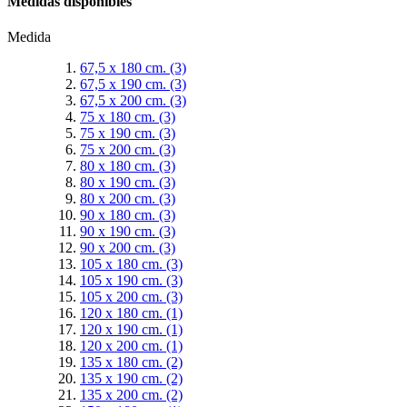
Medidas disponibles
Medida
67,5 x 180 cm.
(3)
67,5 x 190 cm.
(3)
67,5 x 200 cm.
(3)
75 x 180 cm.
(3)
75 x 190 cm.
(3)
75 x 200 cm.
(3)
80 x 180 cm.
(3)
80 x 190 cm.
(3)
80 x 200 cm.
(3)
90 x 180 cm.
(3)
90 x 190 cm.
(3)
90 x 200 cm.
(3)
105 x 180 cm.
(3)
105 x 190 cm.
(3)
105 x 200 cm.
(3)
120 x 180 cm.
(1)
120 x 190 cm.
(1)
120 x 200 cm.
(1)
135 x 180 cm.
(2)
135 x 190 cm.
(2)
135 x 200 cm.
(2)