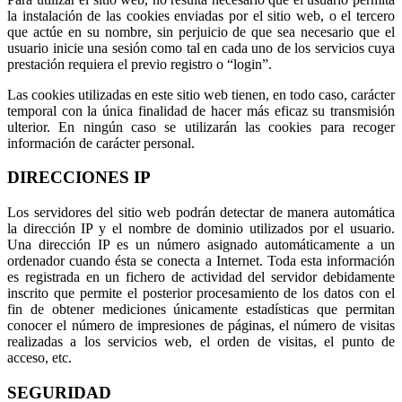
la instalación de las cookies enviadas por el sitio web, o el tercero
que actúe en su nombre, sin perjuicio de que sea necesario que el
usuario inicie una sesión como tal en cada uno de los servicios cuya
prestación requiera el previo registro o “login”.
Las cookies utilizadas en este sitio web tienen, en todo caso, carácter
temporal con la única finalidad de hacer más eficaz su transmisión
ulterior. En ningún caso se utilizarán las cookies para recoger
información de carácter personal.
DIRECCIONES IP
Los servidores del sitio web podrán detectar de manera automática
la dirección IP y el nombre de dominio utilizados por el usuario.
Una dirección IP es un número asignado automáticamente a un
ordenador cuando ésta se conecta a Internet. Toda esta información
es registrada en un fichero de actividad del servidor debidamente
inscrito que permite el posterior procesamiento de los datos con el
fin de obtener mediciones únicamente estadísticas que permitan
conocer el número de impresiones de páginas, el número de visitas
realizadas a los servicios web, el orden de visitas, el punto de
acceso, etc.
SEGURIDAD