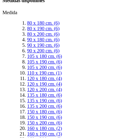
Medidas disponibles
Medida
80 x 180 cm.
(6)
80 x 190 cm.
(6)
80 x 200 cm.
(6)
90 x 180 cm.
(6)
90 x 190 cm.
(6)
90 x 200 cm.
(6)
105 x 180 cm.
(6)
105 x 190 cm.
(6)
105 x 200 cm.
(6)
110 x 190 cm.
(1)
120 x 180 cm.
(4)
120 x 190 cm.
(4)
120 x 200 cm.
(4)
135 x 180 cm.
(6)
135 x 190 cm.
(6)
135 x 200 cm.
(6)
150 x 180 cm.
(6)
150 x 190 cm.
(6)
150 x 200 cm.
(6)
160 x 180 cm.
(2)
160 x 190 cm.
(3)