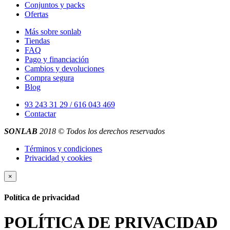
Conjuntos y packs
Ofertas
Más sobre sonlab
Tiendas
FAQ
Pago y financiación
Cambios y devoluciones
Compra segura
Blog
93 243 31 29 / 616 043 469
Contactar
SONLAB
2018 © Todos los derechos reservados
Términos y condiciones
Privacidad y cookies
×
Política de privacidad
POLÍTICA DE PRIVACIDAD