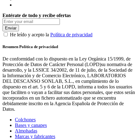
Entérate de todo y recibe ofertas
Enviar
He leído y acepto la
Política de privacidad
Resumen Política de privacidad
De conformidad con lo dispuesto en la Ley Orgánica 15/1999, de
Protección de Datos de Carácter Personal (LOPD)su normativa de
desarrollo, y la LSSICE 34/2002, de 11 de julio, de la Sociedad de
la Información y de Comercio Electrónico, LABORATORIOS
DEL DESCANSO SONLAB, S.L., en cumplimiento de lo
dispuesto en el art. 5 y 6 de la LOPD, informa a todos los usuarios
que faciliten o vayan a facilitar sus datos personales, que estos serán
incorporados en un fichero automatizado que se encuentra
debidamente inscrito en la Agencia Española de Protección de
Datos.
Colchones
Bases y canapes
Almohadas
Marcas y fabricantes