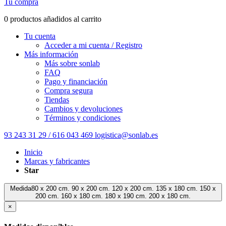
Tu compra
0 productos añadidos al carrito
Tu cuenta
Acceder a mi cuenta / Registro
Más información
Más sobre sonlab
FAQ
Pago y financiación
Compra segura
Tiendas
Cambios y devoluciones
Términos y condiciones
93 243 31 29 / 616 043 469
logistica@sonlab.es
Inicio
Marcas y fabricantes
Star
Medida80 x 200 cm. 90 x 200 cm. 120 x 200 cm. 135 x 180 cm. 150 x
200 cm. 160 x 180 cm. 180 x 190 cm. 200 x 180 cm.
×