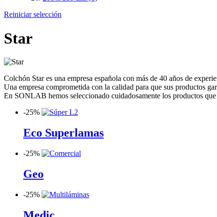
Reiniciar selección
Star
Colchón Star es una empresa española con más de 40 años de experie
Una empresa comprometida con la calidad para que sus productos garan
En SONLAB hemos seleccionado cuidadosamente los productos que ofre
-
25%
Eco Superlamas
-
25%
Geo
-
25%
Medic