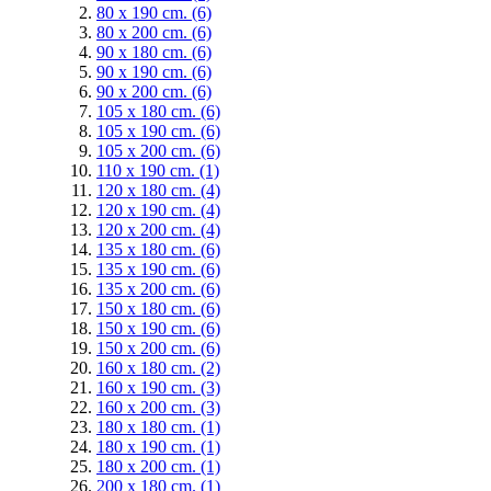
80 x 190 cm.
(6)
80 x 200 cm.
(6)
90 x 180 cm.
(6)
90 x 190 cm.
(6)
90 x 200 cm.
(6)
105 x 180 cm.
(6)
105 x 190 cm.
(6)
105 x 200 cm.
(6)
110 x 190 cm.
(1)
120 x 180 cm.
(4)
120 x 190 cm.
(4)
120 x 200 cm.
(4)
135 x 180 cm.
(6)
135 x 190 cm.
(6)
135 x 200 cm.
(6)
150 x 180 cm.
(6)
150 x 190 cm.
(6)
150 x 200 cm.
(6)
160 x 180 cm.
(2)
160 x 190 cm.
(3)
160 x 200 cm.
(3)
180 x 180 cm.
(1)
180 x 190 cm.
(1)
180 x 200 cm.
(1)
200 x 180 cm.
(1)