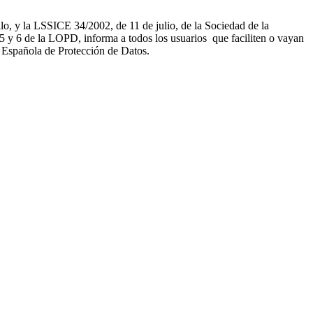
, y la LSSICE 34/2002, de 11 de julio, de la Sociedad de la
 de la LOPD, informa a todos los usuarios que faciliten o vayan
a Española de Protección de Datos.