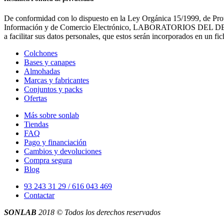
De conformidad con lo dispuesto en la Ley Orgánica 15/1999, de Prot
Información y de Comercio Electrónico, LABORATORIOS DEL DESCANS
a facilitar sus datos personales, que estos serán incorporados en un 
Colchones
Bases y canapes
Almohadas
Marcas y fabricantes
Conjuntos y packs
Ofertas
Más sobre sonlab
Tiendas
FAQ
Pago y financiación
Cambios y devoluciones
Compra segura
Blog
93 243 31 29 / 616 043 469
Contactar
SONLAB
2018 © Todos los derechos reservados