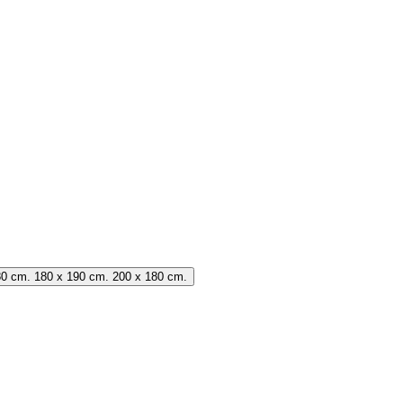
80 cm. 180 x 190 cm. 200 x 180 cm.