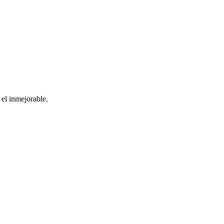
el inmejorable.