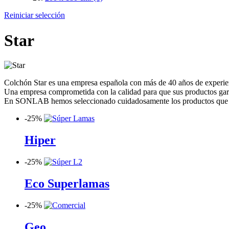
Reiniciar selección
Star
Colchón Star es una empresa española con más de 40 años de experie
Una empresa comprometida con la calidad para que sus productos garan
En SONLAB hemos seleccionado cuidadosamente los productos que ofre
-
25%
Hiper
-
25%
Eco Superlamas
-
25%
Geo