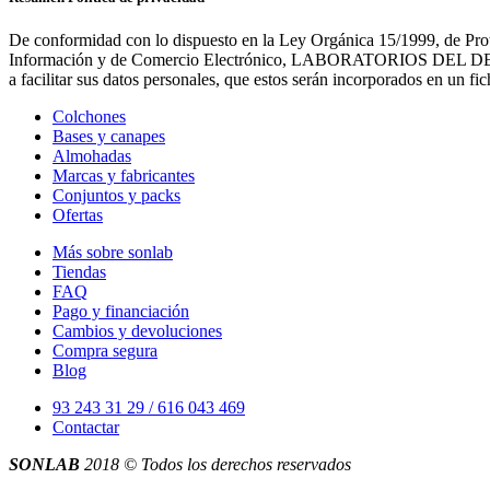
De conformidad con lo dispuesto en la Ley Orgánica 15/1999, de Prot
Información y de Comercio Electrónico, LABORATORIOS DEL DESCANS
a facilitar sus datos personales, que estos serán incorporados en un 
Colchones
Bases y canapes
Almohadas
Marcas y fabricantes
Conjuntos y packs
Ofertas
Más sobre sonlab
Tiendas
FAQ
Pago y financiación
Cambios y devoluciones
Compra segura
Blog
93 243 31 29 / 616 043 469
Contactar
SONLAB
2018 © Todos los derechos reservados