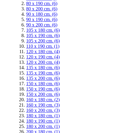
80 x 190 cm.
(6)
80 x 200 cm.
(6)
90 x 180 cm.
(6)
90 x 190 cm.
(6)
90 x 200 cm.
(6)
105 x 180 cm.
(6)
105 x 190 cm.
(6)
105 x 200 cm.
(6)
110 x 190 cm.
(1)
120 x 180 cm.
(4)
120 x 190 cm.
(4)
120 x 200 cm.
(4)
135 x 180 cm.
(6)
135 x 190 cm.
(6)
135 x 200 cm.
(6)
150 x 180 cm.
(6)
150 x 190 cm.
(6)
150 x 200 cm.
(6)
160 x 180 cm.
(2)
160 x 190 cm.
(3)
160 x 200 cm.
(3)
180 x 180 cm.
(1)
180 x 190 cm.
(1)
180 x 200 cm.
(1)
200 x 180 cm.
(1)