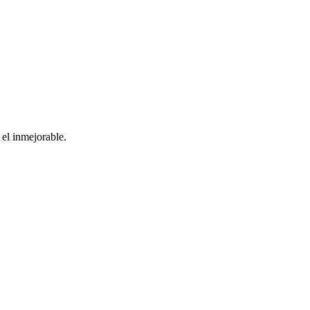
el inmejorable.