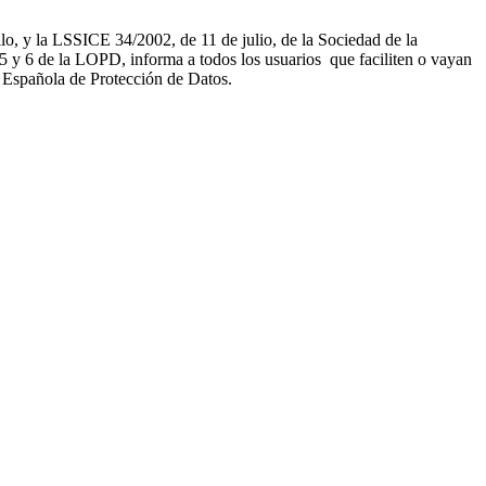
, y la LSSICE 34/2002, de 11 de julio, de la Sociedad de la
 de la LOPD, informa a todos los usuarios que faciliten o vayan
a Española de Protección de Datos.