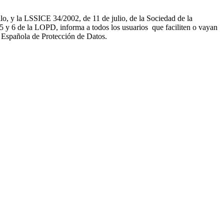
, y la LSSICE 34/2002, de 11 de julio, de la Sociedad de la
 de la LOPD, informa a todos los usuarios que faciliten o vayan
a Española de Protección de Datos.