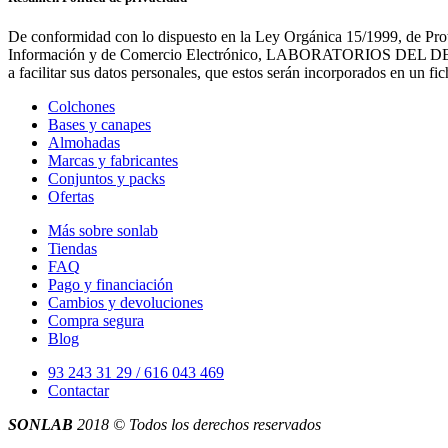
De conformidad con lo dispuesto en la Ley Orgánica 15/1999, de Prot
Información y de Comercio Electrónico, LABORATORIOS DEL DESCANS
a facilitar sus datos personales, que estos serán incorporados en un 
Colchones
Bases y canapes
Almohadas
Marcas y fabricantes
Conjuntos y packs
Ofertas
Más sobre sonlab
Tiendas
FAQ
Pago y financiación
Cambios y devoluciones
Compra segura
Blog
93 243 31 29 / 616 043 469
Contactar
SONLAB
2018 © Todos los derechos reservados