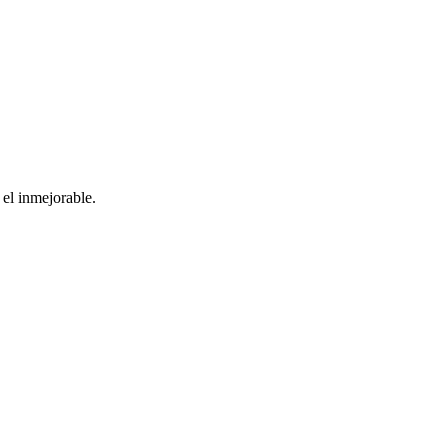
el inmejorable.