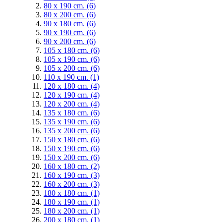
80 x 190 cm.
(6)
80 x 200 cm.
(6)
90 x 180 cm.
(6)
90 x 190 cm.
(6)
90 x 200 cm.
(6)
105 x 180 cm.
(6)
105 x 190 cm.
(6)
105 x 200 cm.
(6)
110 x 190 cm.
(1)
120 x 180 cm.
(4)
120 x 190 cm.
(4)
120 x 200 cm.
(4)
135 x 180 cm.
(6)
135 x 190 cm.
(6)
135 x 200 cm.
(6)
150 x 180 cm.
(6)
150 x 190 cm.
(6)
150 x 200 cm.
(6)
160 x 180 cm.
(2)
160 x 190 cm.
(3)
160 x 200 cm.
(3)
180 x 180 cm.
(1)
180 x 190 cm.
(1)
180 x 200 cm.
(1)
200 x 180 cm.
(1)