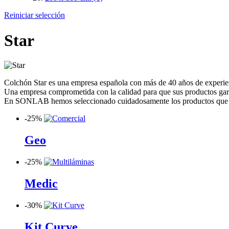
Reiniciar selección
Star
Colchón Star es una empresa española con más de 40 años de experie
Una empresa comprometida con la calidad para que sus productos garan
En SONLAB hemos seleccionado cuidadosamente los productos que ofre
-
25%
Geo
-
25%
Medic
-
30%
Kit Curve