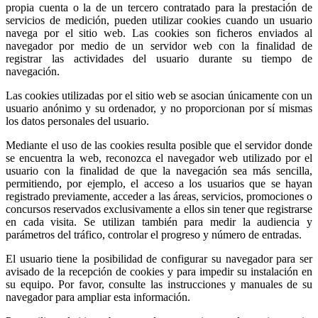
propia cuenta o la de un tercero contratado para la prestación de
servicios de medición, pueden utilizar cookies cuando un usuario
navega por el sitio web. Las cookies son ficheros enviados al
navegador por medio de un servidor web con la finalidad de
registrar las actividades del usuario durante su tiempo de
navegación.
Las cookies utilizadas por el sitio web se asocian únicamente con un
usuario anónimo y su ordenador, y no proporcionan por sí mismas
los datos personales del usuario.
Mediante el uso de las cookies resulta posible que el servidor donde
se encuentra la web, reconozca el navegador web utilizado por el
usuario con la finalidad de que la navegación sea más sencilla,
permitiendo, por ejemplo, el acceso a los usuarios que se hayan
registrado previamente, acceder a las áreas, servicios, promociones o
concursos reservados exclusivamente a ellos sin tener que registrarse
en cada visita. Se utilizan también para medir la audiencia y
parámetros del tráfico, controlar el progreso y número de entradas.
El usuario tiene la posibilidad de configurar su navegador para ser
avisado de la recepción de cookies y para impedir su instalación en
su equipo. Por favor, consulte las instrucciones y manuales de su
navegador para ampliar esta información.