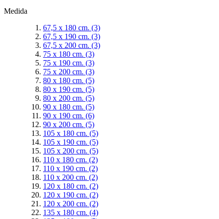
Medida
67,5 x 180 cm.
(3)
67,5 x 190 cm.
(3)
67,5 x 200 cm.
(3)
75 x 180 cm.
(3)
75 x 190 cm.
(3)
75 x 200 cm.
(3)
80 x 180 cm.
(5)
80 x 190 cm.
(5)
80 x 200 cm.
(5)
90 x 180 cm.
(5)
90 x 190 cm.
(6)
90 x 200 cm.
(5)
105 x 180 cm.
(5)
105 x 190 cm.
(5)
105 x 200 cm.
(5)
110 x 180 cm.
(2)
110 x 190 cm.
(2)
110 x 200 cm.
(2)
120 x 180 cm.
(2)
120 x 190 cm.
(2)
120 x 200 cm.
(2)
135 x 180 cm.
(4)