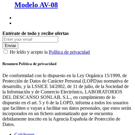
Modelo AV-08
Entérate de todo y recibe ofertas
Enviar
He leído y acepto la
Política de privacidad
Resumen Política de privacidad
De conformidad con lo dispuesto en la Ley Orgánica 15/1999, de
Protección de Datos de Carácter Personal (LOPD)su normativa de
desarrollo, y la LSSICE 34/2002, de 11 de julio, de la Sociedad de
la Información y de Comercio Electrónico, LABORATORIOS
DEL DESCANSO SONLAB, S.L., en cumplimiento de lo
dispuesto en el art. 5 y 6 de la LOPD, informa a todos los usuarios
que faciliten o vayan a facilitar sus datos personales, que estos serán
incorporados en un fichero automatizado que se encuentra
debidamente inscrito en la Agencia Española de Protección de
Datos.
Colchones