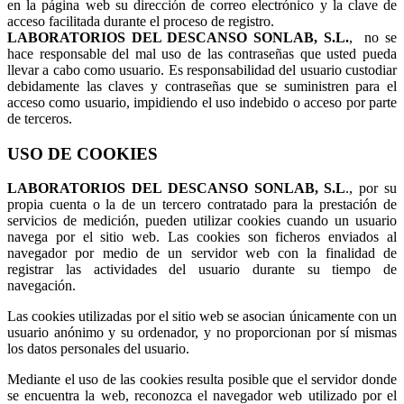
en la página web su dirección de correo electrónico y la clave de
acceso facilitada durante el proceso de registro.
LABORATORIOS DEL DESCANSO SONLAB, S.L.
, no se
hace responsable del mal uso de las contraseñas que usted pueda
llevar a cabo como usuario. Es responsabilidad del usuario custodiar
debidamente las claves y contraseñas que se suministren para el
acceso como usuario, impidiendo el uso indebido o acceso por parte
de terceros.
USO DE COOKIES
LABORATORIOS DEL DESCANSO SONLAB, S.L
., por su
propia cuenta o la de un tercero contratado para la prestación de
servicios de medición, pueden utilizar cookies cuando un usuario
navega por el sitio web. Las cookies son ficheros enviados al
navegador por medio de un servidor web con la finalidad de
registrar las actividades del usuario durante su tiempo de
navegación.
Las cookies utilizadas por el sitio web se asocian únicamente con un
usuario anónimo y su ordenador, y no proporcionan por sí mismas
los datos personales del usuario.
Mediante el uso de las cookies resulta posible que el servidor donde
se encuentra la web, reconozca el navegador web utilizado por el