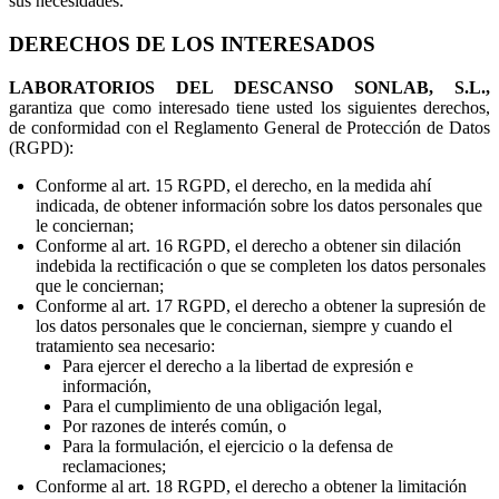
sus necesidades.
DERECHOS DE LOS INTERESADOS
LABORATORIOS DEL DESCANSO SONLAB, S.L.,
garantiza que como interesado tiene usted los siguientes derechos,
de conformidad con el Reglamento General de Protección de Datos
(RGPD):
Conforme al art. 15 RGPD, el derecho, en la medida ahí
indicada, de obtener información sobre los datos personales que
le conciernan;
Conforme al art. 16 RGPD, el derecho a obtener sin dilación
indebida la rectificación o que se completen los datos personales
que le conciernan;
Conforme al art. 17 RGPD, el derecho a obtener la supresión de
los datos personales que le conciernan, siempre y cuando el
tratamiento sea necesario:
Para ejercer el derecho a la libertad de expresión e
información,
Para el cumplimiento de una obligación legal,
Por razones de interés común, o
Para la formulación, el ejercicio o la defensa de
reclamaciones;
Conforme al art. 18 RGPD, el derecho a obtener la limitación