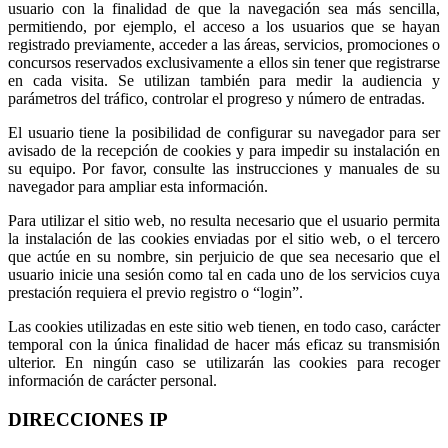
usuario con la finalidad de que la navegación sea más sencilla,
permitiendo, por ejemplo, el acceso a los usuarios que se hayan
registrado previamente, acceder a las áreas, servicios, promociones o
concursos reservados exclusivamente a ellos sin tener que registrarse
en cada visita. Se utilizan también para medir la audiencia y
parámetros del tráfico, controlar el progreso y número de entradas.
El usuario tiene la posibilidad de configurar su navegador para ser
avisado de la recepción de cookies y para impedir su instalación en
su equipo. Por favor, consulte las instrucciones y manuales de su
navegador para ampliar esta información.
Para utilizar el sitio web, no resulta necesario que el usuario permita
la instalación de las cookies enviadas por el sitio web, o el tercero
que actúe en su nombre, sin perjuicio de que sea necesario que el
usuario inicie una sesión como tal en cada uno de los servicios cuya
prestación requiera el previo registro o “login”.
Las cookies utilizadas en este sitio web tienen, en todo caso, carácter
temporal con la única finalidad de hacer más eficaz su transmisión
ulterior. En ningún caso se utilizarán las cookies para recoger
información de carácter personal.
DIRECCIONES IP