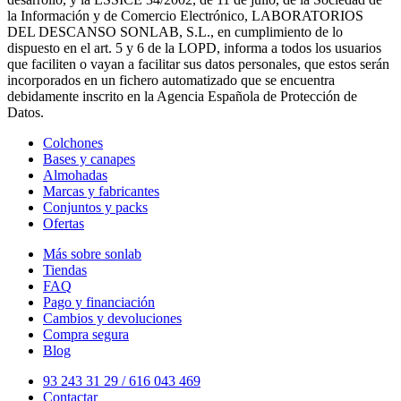
la Información y de Comercio Electrónico, LABORATORIOS
DEL DESCANSO SONLAB, S.L., en cumplimiento de lo
dispuesto en el art. 5 y 6 de la LOPD, informa a todos los usuarios
que faciliten o vayan a facilitar sus datos personales, que estos serán
incorporados en un fichero automatizado que se encuentra
debidamente inscrito en la Agencia Española de Protección de
Datos.
Colchones
Bases y canapes
Almohadas
Marcas y fabricantes
Conjuntos y packs
Ofertas
Más sobre sonlab
Tiendas
FAQ
Pago y financiación
Cambios y devoluciones
Compra segura
Blog
93 243 31 29 / 616 043 469
Contactar