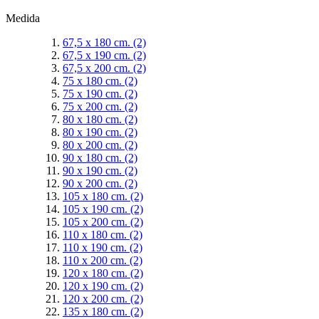
Medida
67,5 x 180 cm.
(2)
67,5 x 190 cm.
(2)
67,5 x 200 cm.
(2)
75 x 180 cm.
(2)
75 x 190 cm.
(2)
75 x 200 cm.
(2)
80 x 180 cm.
(2)
80 x 190 cm.
(2)
80 x 200 cm.
(2)
90 x 180 cm.
(2)
90 x 190 cm.
(2)
90 x 200 cm.
(2)
105 x 180 cm.
(2)
105 x 190 cm.
(2)
105 x 200 cm.
(2)
110 x 180 cm.
(2)
110 x 190 cm.
(2)
110 x 200 cm.
(2)
120 x 180 cm.
(2)
120 x 190 cm.
(2)
120 x 200 cm.
(2)
135 x 180 cm.
(2)