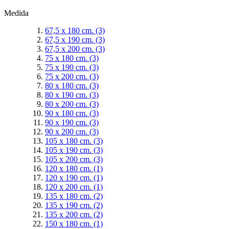
Medida
67,5 x 180 cm.
(3)
67,5 x 190 cm.
(3)
67,5 x 200 cm.
(3)
75 x 180 cm.
(3)
75 x 190 cm.
(3)
75 x 200 cm.
(3)
80 x 180 cm.
(3)
80 x 190 cm.
(3)
80 x 200 cm.
(3)
90 x 180 cm.
(3)
90 x 190 cm.
(3)
90 x 200 cm.
(3)
105 x 180 cm.
(3)
105 x 190 cm.
(3)
105 x 200 cm.
(3)
120 x 180 cm.
(1)
120 x 190 cm.
(1)
120 x 200 cm.
(1)
135 x 180 cm.
(2)
135 x 190 cm.
(2)
135 x 200 cm.
(2)
150 x 180 cm.
(1)