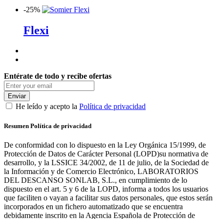
-
25%
Flexi
Entérate de todo y recibe ofertas
Enviar
He leído y acepto la
Política de privacidad
Resumen Política de privacidad
De conformidad con lo dispuesto en la Ley Orgánica 15/1999, de
Protección de Datos de Carácter Personal (LOPD)su normativa de
desarrollo, y la LSSICE 34/2002, de 11 de julio, de la Sociedad de
la Información y de Comercio Electrónico, LABORATORIOS
DEL DESCANSO SONLAB, S.L., en cumplimiento de lo
dispuesto en el art. 5 y 6 de la LOPD, informa a todos los usuarios
que faciliten o vayan a facilitar sus datos personales, que estos serán
incorporados en un fichero automatizado que se encuentra
debidamente inscrito en la Agencia Española de Protección de