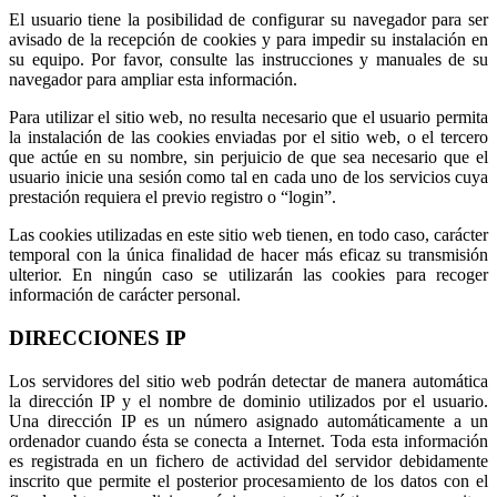
El usuario tiene la posibilidad de configurar su navegador para ser
avisado de la recepción de cookies y para impedir su instalación en
su equipo. Por favor, consulte las instrucciones y manuales de su
navegador para ampliar esta información.
Para utilizar el sitio web, no resulta necesario que el usuario permita
la instalación de las cookies enviadas por el sitio web, o el tercero
que actúe en su nombre, sin perjuicio de que sea necesario que el
usuario inicie una sesión como tal en cada uno de los servicios cuya
prestación requiera el previo registro o “login”.
Las cookies utilizadas en este sitio web tienen, en todo caso, carácter
temporal con la única finalidad de hacer más eficaz su transmisión
ulterior. En ningún caso se utilizarán las cookies para recoger
información de carácter personal.
DIRECCIONES IP
Los servidores del sitio web podrán detectar de manera automática
la dirección IP y el nombre de dominio utilizados por el usuario.
Una dirección IP es un número asignado automáticamente a un
ordenador cuando ésta se conecta a Internet. Toda esta información
es registrada en un fichero de actividad del servidor debidamente
inscrito que permite el posterior procesamiento de los datos con el