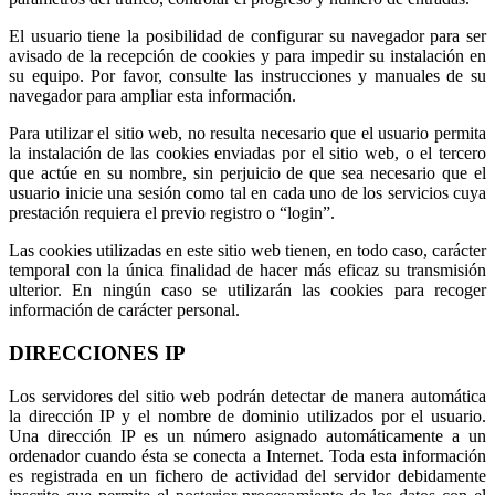
El usuario tiene la posibilidad de configurar su navegador para ser
avisado de la recepción de cookies y para impedir su instalación en
su equipo. Por favor, consulte las instrucciones y manuales de su
navegador para ampliar esta información.
Para utilizar el sitio web, no resulta necesario que el usuario permita
la instalación de las cookies enviadas por el sitio web, o el tercero
que actúe en su nombre, sin perjuicio de que sea necesario que el
usuario inicie una sesión como tal en cada uno de los servicios cuya
prestación requiera el previo registro o “login”.
Las cookies utilizadas en este sitio web tienen, en todo caso, carácter
temporal con la única finalidad de hacer más eficaz su transmisión
ulterior. En ningún caso se utilizarán las cookies para recoger
información de carácter personal.
DIRECCIONES IP
Los servidores del sitio web podrán detectar de manera automática
la dirección IP y el nombre de dominio utilizados por el usuario.
Una dirección IP es un número asignado automáticamente a un
ordenador cuando ésta se conecta a Internet. Toda esta información
es registrada en un fichero de actividad del servidor debidamente