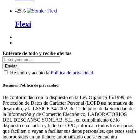
-
25%
Flexi
Entérate de todo y recibe ofertas
Enviar
He leído y acepto la
Política de privacidad
Resumen Política de privacidad
De conformidad con lo dispuesto en la Ley Orgánica 15/1999, de
Protección de Datos de Carácter Personal (LOPD)su normativa de
desarrollo, y la LSSICE 34/2002, de 11 de julio, de la Sociedad de
la Información y de Comercio Electrónico, LABORATORIOS
DEL DESCANSO SONLAB, S.L., en cumplimiento de lo
dispuesto en el art. 5 y 6 de la LOPD, informa a todos los usuarios
que faciliten o vayan a facilitar sus datos personales, que estos serán
incorporados en un fichero automatizado que se encuentra