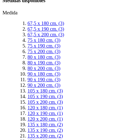
Medidas disponibles
Medida
67,5 x 180 cm.
(3)
67,5 x 190 cm.
(3)
67,5 x 200 cm.
(3)
75 x 180 cm.
(3)
75 x 190 cm.
(3)
75 x 200 cm.
(3)
80 x 180 cm.
(3)
80 x 190 cm.
(3)
80 x 200 cm.
(3)
90 x 180 cm.
(3)
90 x 190 cm.
(3)
90 x 200 cm.
(3)
105 x 180 cm.
(3)
105 x 190 cm.
(3)
105 x 200 cm.
(3)
120 x 180 cm.
(1)
120 x 190 cm.
(1)
120 x 200 cm.
(1)
135 x 180 cm.
(2)
135 x 190 cm.
(2)
135 x 200 cm.
(2)