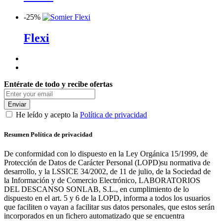
-
25%
Flexi
Entérate de todo y recibe ofertas
Enviar
He leído y acepto la
Política de privacidad
Resumen Política de privacidad
De conformidad con lo dispuesto en la Ley Orgánica 15/1999, de
Protección de Datos de Carácter Personal (LOPD)su normativa de
desarrollo, y la LSSICE 34/2002, de 11 de julio, de la Sociedad de
la Información y de Comercio Electrónico, LABORATORIOS
DEL DESCANSO SONLAB, S.L., en cumplimiento de lo
dispuesto en el art. 5 y 6 de la LOPD, informa a todos los usuarios
que faciliten o vayan a facilitar sus datos personales, que estos serán
incorporados en un fichero automatizado que se encuentra