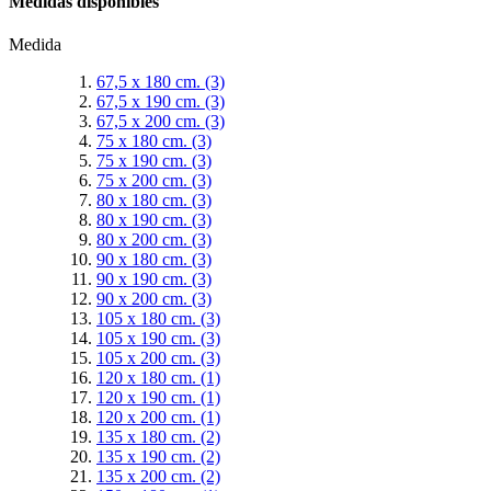
Medidas disponibles
Medida
67,5 x 180 cm.
(3)
67,5 x 190 cm.
(3)
67,5 x 200 cm.
(3)
75 x 180 cm.
(3)
75 x 190 cm.
(3)
75 x 200 cm.
(3)
80 x 180 cm.
(3)
80 x 190 cm.
(3)
80 x 200 cm.
(3)
90 x 180 cm.
(3)
90 x 190 cm.
(3)
90 x 200 cm.
(3)
105 x 180 cm.
(3)
105 x 190 cm.
(3)
105 x 200 cm.
(3)
120 x 180 cm.
(1)
120 x 190 cm.
(1)
120 x 200 cm.
(1)
135 x 180 cm.
(2)
135 x 190 cm.
(2)
135 x 200 cm.
(2)