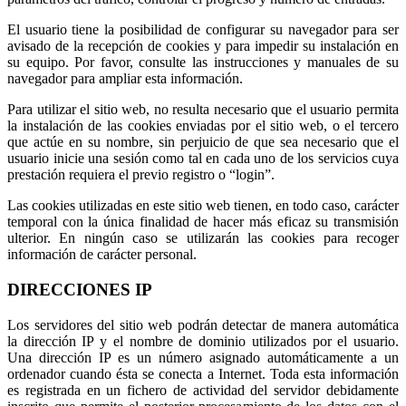
El usuario tiene la posibilidad de configurar su navegador para ser
avisado de la recepción de cookies y para impedir su instalación en
su equipo. Por favor, consulte las instrucciones y manuales de su
navegador para ampliar esta información.
Para utilizar el sitio web, no resulta necesario que el usuario permita
la instalación de las cookies enviadas por el sitio web, o el tercero
que actúe en su nombre, sin perjuicio de que sea necesario que el
usuario inicie una sesión como tal en cada uno de los servicios cuya
prestación requiera el previo registro o “login”.
Las cookies utilizadas en este sitio web tienen, en todo caso, carácter
temporal con la única finalidad de hacer más eficaz su transmisión
ulterior. En ningún caso se utilizarán las cookies para recoger
información de carácter personal.
DIRECCIONES IP
Los servidores del sitio web podrán detectar de manera automática
la dirección IP y el nombre de dominio utilizados por el usuario.
Una dirección IP es un número asignado automáticamente a un
ordenador cuando ésta se conecta a Internet. Toda esta información
es registrada en un fichero de actividad del servidor debidamente