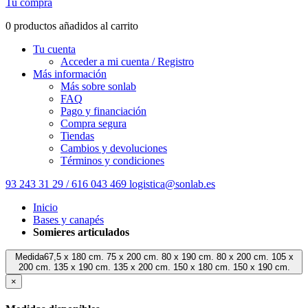
Tu compra
0 productos añadidos al carrito
Tu cuenta
Acceder a mi cuenta / Registro
Más información
Más sobre sonlab
FAQ
Pago y financiación
Compra segura
Tiendas
Cambios y devoluciones
Términos y condiciones
93 243 31 29 / 616 043 469
logistica@sonlab.es
Inicio
Bases y canapés
Somieres articulados
Medida67,5 x 180 cm. 75 x 200 cm. 80 x 190 cm. 80 x 200 cm. 105 x
200 cm. 135 x 190 cm. 135 x 200 cm. 150 x 180 cm. 150 x 190 cm.
×