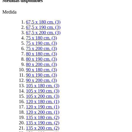
Medidas disponibles
Medida
67,5 x 180 cm.
(3)
67,5 x 190 cm.
(3)
67,5 x 200 cm.
(3)
75 x 180 cm.
(3)
75 x 190 cm.
(3)
75 x 200 cm.
(3)
80 x 180 cm.
(3)
80 x 190 cm.
(3)
80 x 200 cm.
(3)
90 x 180 cm.
(3)
90 x 190 cm.
(3)
90 x 200 cm.
(3)
105 x 180 cm.
(3)
105 x 190 cm.
(3)
105 x 200 cm.
(3)
120 x 180 cm.
(1)
120 x 190 cm.
(1)
120 x 200 cm.
(1)
135 x 180 cm.
(2)
135 x 190 cm.
(2)
135 x 200 cm.
(2)