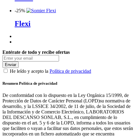
-
25%
Flexi
Entérate de todo y recibe ofertas
Enviar
He leído y acepto la
Política de privacidad
Resumen Política de privacidad
De conformidad con lo dispuesto en la Ley Orgánica 15/1999, de
Protección de Datos de Carácter Personal (LOPD)su normativa de
desarrollo, y la LSSICE 34/2002, de 11 de julio, de la Sociedad de
la Información y de Comercio Electrónico, LABORATORIOS
DEL DESCANSO SONLAB, S.L., en cumplimiento de lo
dispuesto en el art. 5 y 6 de la LOPD, informa a todos los usuarios
que faciliten o vayan a facilitar sus datos personales, que estos serán
incorporados en un fichero automatizado que se encuentra