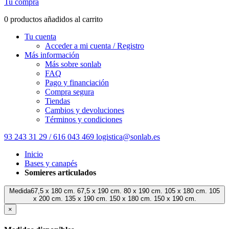
Tu compra
0 productos añadidos al carrito
Tu cuenta
Acceder a mi cuenta / Registro
Más información
Más sobre sonlab
FAQ
Pago y financiación
Compra segura
Tiendas
Cambios y devoluciones
Términos y condiciones
93 243 31 29 / 616 043 469
logistica@sonlab.es
Inicio
Bases y canapés
Somieres articulados
Medida67,5 x 180 cm. 67,5 x 190 cm. 80 x 190 cm. 105 x 180 cm. 105
x 200 cm. 135 x 190 cm. 150 x 180 cm. 150 x 190 cm.
×