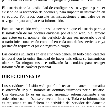
El usuario tiene la posibilidad de configurar su navegador para ser
avisado de la recepción de cookies y para impedir su instalación en
su equipo. Por favor, consulte las instrucciones y manuales de su
navegador para ampliar esta información.
Para utilizar el sitio web, no resulta necesario que el usuario permita
la instalación de las cookies enviadas por el sitio web, o el tercero
que actúe en su nombre, sin perjuicio de que sea necesario que el
usuario inicie una sesión como tal en cada uno de los servicios cuya
prestación requiera el previo registro o “login”.
Las cookies utilizadas en este sitio web tienen, en todo caso, carácter
temporal con la única finalidad de hacer más eficaz su transmisión
ulterior. En ningún caso se utilizarán las cookies para recoger
información de carácter personal.
DIRECCIONES IP
Los servidores del sitio web podrán detectar de manera automática
la dirección IP y el nombre de dominio utilizados por el usuario.
Una dirección IP es un número asignado automáticamente a un
ordenador cuando ésta se conecta a Internet. Toda esta información
es registrada en un fichero de actividad del servidor debidamente