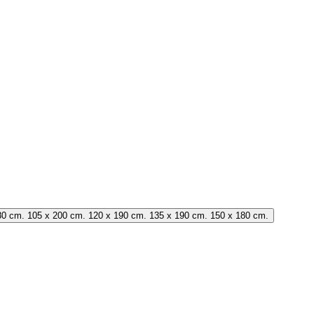
80 cm. 105 x 200 cm. 120 x 190 cm. 135 x 190 cm. 150 x 180 cm.