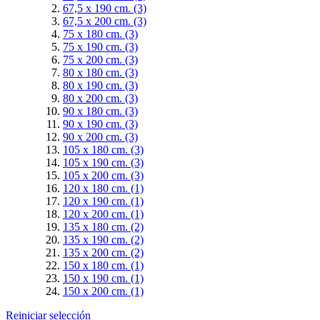
67,5 x 190 cm.
(3)
67,5 x 200 cm.
(3)
75 x 180 cm.
(3)
75 x 190 cm.
(3)
75 x 200 cm.
(3)
80 x 180 cm.
(3)
80 x 190 cm.
(3)
80 x 200 cm.
(3)
90 x 180 cm.
(3)
90 x 190 cm.
(3)
90 x 200 cm.
(3)
105 x 180 cm.
(3)
105 x 190 cm.
(3)
105 x 200 cm.
(3)
120 x 180 cm.
(1)
120 x 190 cm.
(1)
120 x 200 cm.
(1)
135 x 180 cm.
(2)
135 x 190 cm.
(2)
135 x 200 cm.
(2)
150 x 180 cm.
(1)
150 x 190 cm.
(1)
150 x 200 cm.
(1)
Reiniciar selección