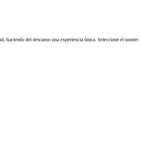
ad, haciendo del descanso una experiencia única. Seleccione el somier