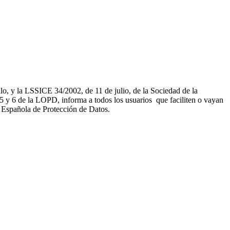
, y la LSSICE 34/2002, de 11 de julio, de la Sociedad de la
 de la LOPD, informa a todos los usuarios que faciliten o vayan
a Española de Protección de Datos.