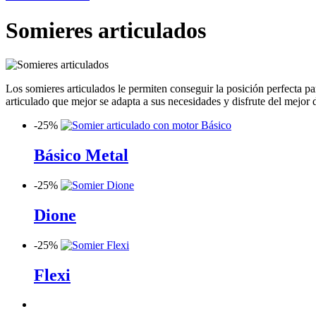
Somieres articulados
Los somieres articulados le permiten conseguir la posición perfecta 
articulado que mejor se adapta a sus necesidades y disfrute del mejor 
-
25%
Básico Metal
-
25%
Dione
-
25%
Flexi