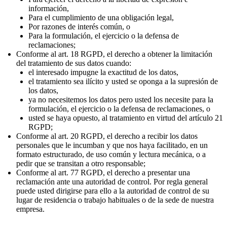
información,
Para el cumplimiento de una obligación legal,
Por razones de interés común, o
Para la formulación, el ejercicio o la defensa de
reclamaciones;
Conforme al art. 18 RGPD, el derecho a obtener la limitación
del tratamiento de sus datos cuando:
el interesado impugne la exactitud de los datos,
el tratamiento sea ilícito y usted se oponga a la supresión de
los datos,
ya no necesitemos los datos pero usted los necesite para la
formulación, el ejercicio o la defensa de reclamaciones, o
usted se haya opuesto, al tratamiento en virtud del artículo 21
RGPD;
Conforme al art. 20 RGPD, el derecho a recibir los datos
personales que le incumban y que nos haya facilitado, en un
formato estructurado, de uso común y lectura mecánica, o a
pedir que se transitan a otro responsable;
Conforme al art. 77 RGPD, el derecho a presentar una
reclamación ante una autoridad de control. Por regla general
puede usted dirigirse para ello a la autoridad de control de su
lugar de residencia o trabajo habituales o de la sede de nuestra
empresa.