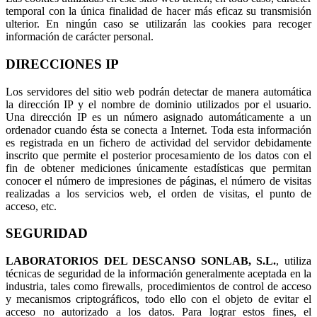
temporal con la única finalidad de hacer más eficaz su transmisión
ulterior. En ningún caso se utilizarán las cookies para recoger
información de carácter personal.
DIRECCIONES IP
Los servidores del sitio web podrán detectar de manera automática
la dirección IP y el nombre de dominio utilizados por el usuario.
Una dirección IP es un número asignado automáticamente a un
ordenador cuando ésta se conecta a Internet. Toda esta información
es registrada en un fichero de actividad del servidor debidamente
inscrito que permite el posterior procesamiento de los datos con el
fin de obtener mediciones únicamente estadísticas que permitan
conocer el número de impresiones de páginas, el número de visitas
realizadas a los servicios web, el orden de visitas, el punto de
acceso, etc.
SEGURIDAD
LABORATORIOS DEL DESCANSO SONLAB, S.L.
, utiliza
técnicas de seguridad de la información generalmente aceptada en la
industria, tales como firewalls, procedimientos de control de acceso
y mecanismos criptográficos, todo ello con el objeto de evitar el
acceso no autorizado a los datos. Para lograr estos fines, el