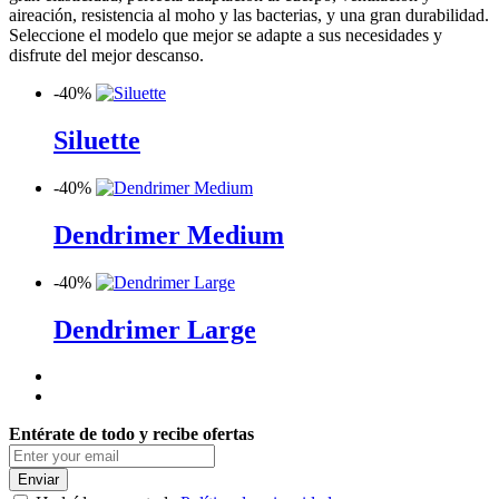
aireación, resistencia al moho y las bacterias, y una gran durabilidad.
Seleccione el modelo que mejor se adapte a sus necesidades y
disfrute del mejor descanso.
-
40%
Siluette
-
40%
Dendrimer Medium
-
40%
Dendrimer Large
Entérate de todo y recibe ofertas
Enviar