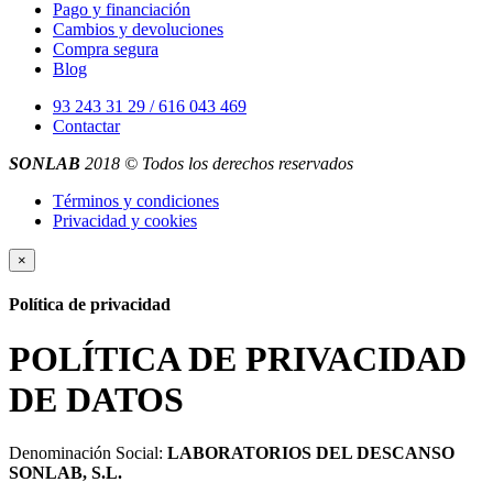
Pago y financiación
Cambios y devoluciones
Compra segura
Blog
93 243 31 29 / 616 043 469
Contactar
SONLAB
2018 © Todos los derechos reservados
Términos y condiciones
Privacidad y cookies
×
Política de privacidad
POLÍTICA DE PRIVACIDAD
DE DATOS
Denominación Social:
LABORATORIOS DEL DESCANSO
SONLAB, S.L.