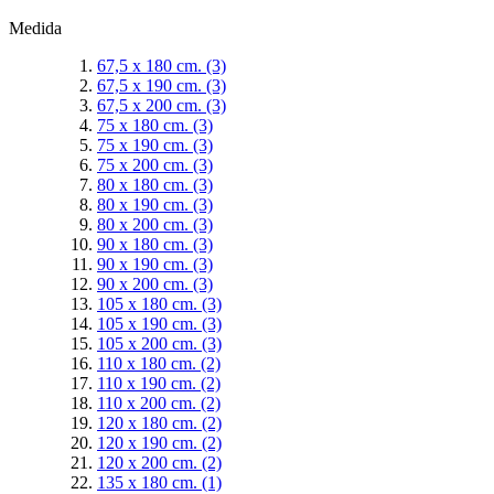
Medida
67,5 x 180 cm.
(3)
67,5 x 190 cm.
(3)
67,5 x 200 cm.
(3)
75 x 180 cm.
(3)
75 x 190 cm.
(3)
75 x 200 cm.
(3)
80 x 180 cm.
(3)
80 x 190 cm.
(3)
80 x 200 cm.
(3)
90 x 180 cm.
(3)
90 x 190 cm.
(3)
90 x 200 cm.
(3)
105 x 180 cm.
(3)
105 x 190 cm.
(3)
105 x 200 cm.
(3)
110 x 180 cm.
(2)
110 x 190 cm.
(2)
110 x 200 cm.
(2)
120 x 180 cm.
(2)
120 x 190 cm.
(2)
120 x 200 cm.
(2)
135 x 180 cm.
(1)