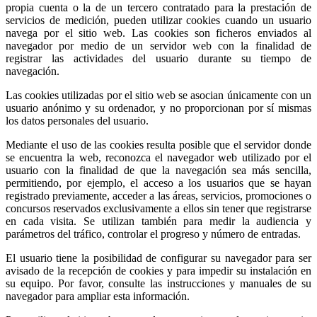
propia cuenta o la de un tercero contratado para la prestación de
servicios de medición, pueden utilizar cookies cuando un usuario
navega por el sitio web. Las cookies son ficheros enviados al
navegador por medio de un servidor web con la finalidad de
registrar las actividades del usuario durante su tiempo de
navegación.
Las cookies utilizadas por el sitio web se asocian únicamente con un
usuario anónimo y su ordenador, y no proporcionan por sí mismas
los datos personales del usuario.
Mediante el uso de las cookies resulta posible que el servidor donde
se encuentra la web, reconozca el navegador web utilizado por el
usuario con la finalidad de que la navegación sea más sencilla,
permitiendo, por ejemplo, el acceso a los usuarios que se hayan
registrado previamente, acceder a las áreas, servicios, promociones o
concursos reservados exclusivamente a ellos sin tener que registrarse
en cada visita. Se utilizan también para medir la audiencia y
parámetros del tráfico, controlar el progreso y número de entradas.
El usuario tiene la posibilidad de configurar su navegador para ser
avisado de la recepción de cookies y para impedir su instalación en
su equipo. Por favor, consulte las instrucciones y manuales de su
navegador para ampliar esta información.