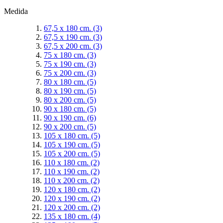
Medida
67,5 x 180 cm.
(3)
67,5 x 190 cm.
(3)
67,5 x 200 cm.
(3)
75 x 180 cm.
(3)
75 x 190 cm.
(3)
75 x 200 cm.
(3)
80 x 180 cm.
(5)
80 x 190 cm.
(5)
80 x 200 cm.
(5)
90 x 180 cm.
(5)
90 x 190 cm.
(6)
90 x 200 cm.
(5)
105 x 180 cm.
(5)
105 x 190 cm.
(5)
105 x 200 cm.
(5)
110 x 180 cm.
(2)
110 x 190 cm.
(2)
110 x 200 cm.
(2)
120 x 180 cm.
(2)
120 x 190 cm.
(2)
120 x 200 cm.
(2)
135 x 180 cm.
(4)