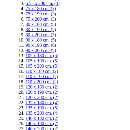
67,5 x 200 cm.
(3)
75 x 180 cm.
(3)
75 x 190 cm.
(3)
75 x 200 cm.
(3)
80 x 180 cm.
(5)
80 x 190 cm.
(5)
80 x 200 cm.
(5)
90 x 180 cm.
(5)
90 x 190 cm.
(6)
90 x 200 cm.
(5)
105 x 180 cm.
(5)
105 x 190 cm.
(5)
105 x 200 cm.
(5)
110 x 180 cm.
(2)
110 x 190 cm.
(2)
110 x 200 cm.
(2)
120 x 180 cm.
(2)
120 x 190 cm.
(2)
120 x 200 cm.
(2)
135 x 180 cm.
(4)
135 x 190 cm.
(5)
135 x 200 cm.
(4)
140 x 180 cm.
(2)
140 x 190 cm.
(2)
140 x 200 cm.
(2)