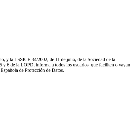
, y la LSSICE 34/2002, de 11 de julio, de la Sociedad de la
 de la LOPD, informa a todos los usuarios que faciliten o vayan
a Española de Protección de Datos.