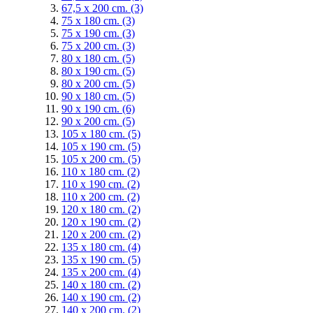
67,5 x 200 cm.
(3)
75 x 180 cm.
(3)
75 x 190 cm.
(3)
75 x 200 cm.
(3)
80 x 180 cm.
(5)
80 x 190 cm.
(5)
80 x 200 cm.
(5)
90 x 180 cm.
(5)
90 x 190 cm.
(6)
90 x 200 cm.
(5)
105 x 180 cm.
(5)
105 x 190 cm.
(5)
105 x 200 cm.
(5)
110 x 180 cm.
(2)
110 x 190 cm.
(2)
110 x 200 cm.
(2)
120 x 180 cm.
(2)
120 x 190 cm.
(2)
120 x 200 cm.
(2)
135 x 180 cm.
(4)
135 x 190 cm.
(5)
135 x 200 cm.
(4)
140 x 180 cm.
(2)
140 x 190 cm.
(2)
140 x 200 cm.
(2)