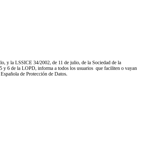
, y la LSSICE 34/2002, de 11 de julio, de la Sociedad de la
 de la LOPD, informa a todos los usuarios que faciliten o vayan
a Española de Protección de Datos.