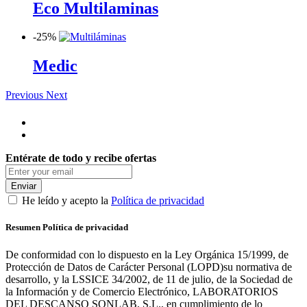
Eco Multilaminas
-
25%
Medic
Previous
Next
Entérate de todo y recibe ofertas
Enviar
He leído y acepto la
Política de privacidad
Resumen Política de privacidad
De conformidad con lo dispuesto en la Ley Orgánica 15/1999, de
Protección de Datos de Carácter Personal (LOPD)su normativa de
desarrollo, y la LSSICE 34/2002, de 11 de julio, de la Sociedad de
la Información y de Comercio Electrónico, LABORATORIOS
DEL DESCANSO SONLAB, S.L., en cumplimiento de lo