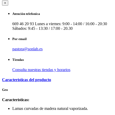
×
Atención telefonica
669 46 20 93
Lunes a viernes: 9:00 - 14:00 / 16:00 - 20:30
Sábados: 9:45 - 13:30 / 17:00 - 20.30
Por email
pastora@sonlab.es
Tiendas
Consulta nuestras tiendas y horarios
Características del producto
Geo
Características:
Lamas curvadas de madera natural vaporizada.