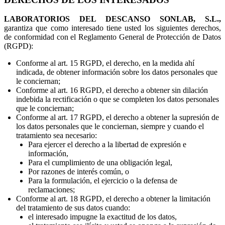
LABORATORIOS DEL DESCANSO SONLAB, S.L.,
garantiza que como interesado tiene usted los siguientes derechos,
de conformidad con el Reglamento General de Protección de Datos
(RGPD):
Conforme al art. 15 RGPD, el derecho, en la medida ahí
indicada, de obtener información sobre los datos personales que
le conciernan;
Conforme al art. 16 RGPD, el derecho a obtener sin dilación
indebida la rectificación o que se completen los datos personales
que le conciernan;
Conforme al art. 17 RGPD, el derecho a obtener la supresión de
los datos personales que le conciernan, siempre y cuando el
tratamiento sea necesario:
Para ejercer el derecho a la libertad de expresión e
información,
Para el cumplimiento de una obligación legal,
Por razones de interés común, o
Para la formulación, el ejercicio o la defensa de
reclamaciones;
Conforme al art. 18 RGPD, el derecho a obtener la limitación
del tratamiento de sus datos cuando:
el interesado impugne la exactitud de los datos,