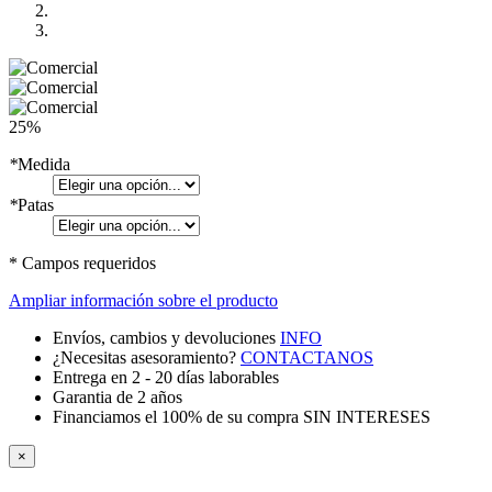
25%
*
Medida
*
Patas
* Campos requeridos
Ampliar información sobre el producto
Envíos, cambios y devoluciones
INFO
¿Necesitas asesoramiento?
CONTACTANOS
Entrega en 2 - 20 días laborables
Garantia de 2 años
Financiamos el 100% de su compra SIN INTERESES
×