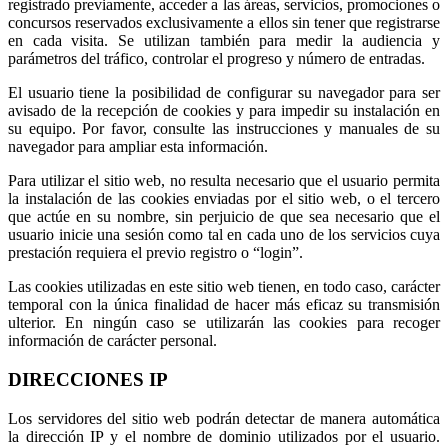
registrado previamente, acceder a las áreas, servicios, promociones o
concursos reservados exclusivamente a ellos sin tener que registrarse
en cada visita. Se utilizan también para medir la audiencia y
parámetros del tráfico, controlar el progreso y número de entradas.
El usuario tiene la posibilidad de configurar su navegador para ser
avisado de la recepción de cookies y para impedir su instalación en
su equipo. Por favor, consulte las instrucciones y manuales de su
navegador para ampliar esta información.
Para utilizar el sitio web, no resulta necesario que el usuario permita
la instalación de las cookies enviadas por el sitio web, o el tercero
que actúe en su nombre, sin perjuicio de que sea necesario que el
usuario inicie una sesión como tal en cada uno de los servicios cuya
prestación requiera el previo registro o “login”.
Las cookies utilizadas en este sitio web tienen, en todo caso, carácter
temporal con la única finalidad de hacer más eficaz su transmisión
ulterior. En ningún caso se utilizarán las cookies para recoger
información de carácter personal.
DIRECCIONES IP
Los servidores del sitio web podrán detectar de manera automática
la dirección IP y el nombre de dominio utilizados por el usuario.