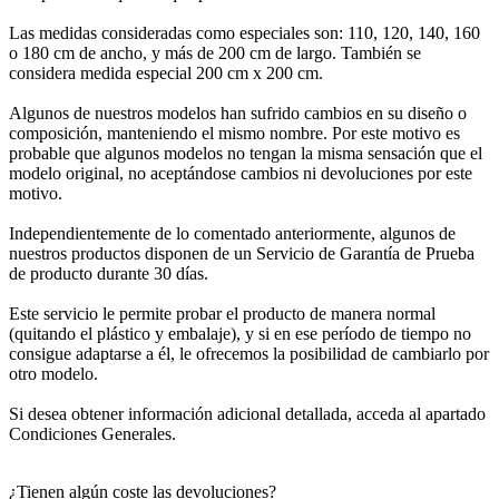
Las medidas consideradas como especiales son: 110, 120, 140, 160
o 180 cm de ancho, y más de 200 cm de largo. También se
considera medida especial 200 cm x 200 cm.
Algunos de nuestros modelos han sufrido cambios en su diseño o
composición, manteniendo el mismo nombre. Por este motivo es
probable que algunos modelos no tengan la misma sensación que el
modelo original, no aceptándose cambios ni devoluciones por este
motivo.
Independientemente de lo comentado anteriormente, algunos de
nuestros productos disponen de un Servicio de Garantía de Prueba
de producto durante 30 días.
Este servicio le permite probar el producto de manera normal
(quitando el plástico y embalaje), y si en ese período de tiempo no
consigue adaptarse a él, le ofrecemos la posibilidad de cambiarlo por
otro modelo.
Si desea obtener información adicional detallada, acceda al apartado
Condiciones Generales.
¿Tienen algún coste las devoluciones?