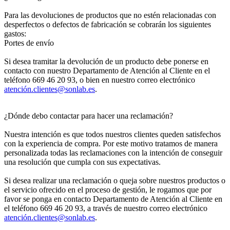
Para las devoluciones de productos que no estén relacionadas con
desperfectos o defectos de fabricación se cobrarán los siguientes
gastos:
Portes de envío
Si desea tramitar la devolución de un producto debe ponerse en
contacto con nuestro Departamento de Atención al Cliente en el
teléfono 669 46 20 93, o bien en nuestro correo electrónico
atenció
n.clientes@sonlab.es
.
¿Dónde debo contactar para hacer una reclamación?
Nuestra intención es que todos nuestros clientes queden satisfechos
con la experiencia de compra. Por este motivo tratamos de manera
personalizada todas las reclamaciones con la intención de conseguir
una resolución que cumpla con sus expectativas.
Si desea realizar una reclamación o queja sobre nuestros productos o
el servicio ofrecido en el proceso de gestión, le rogamos que por
favor se ponga en contacto Departamento de Atención al Cliente en
el teléfono 669 46 20 93, a través de nuestro correo electrónico
atenció
n.clientes@sonlab.es
.