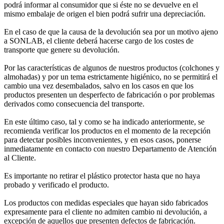
podrá informar al consumidor que si éste no se devuelve en el
mismo embalaje de origen el bien podrá sufrir una depreciación.
En el caso de que la causa de la devolución sea por un motivo ajeno
a SONLAB, el cliente deberá hacerse cargo de los costes de
transporte que genere su devolución.
Por las características de algunos de nuestros productos (colchones y
almohadas) y por un tema estrictamente higiénico, no se permitirá el
cambio una vez desembalados, salvo en los casos en que los
productos presenten un desperfecto de fabricación o por problemas
derivados como consecuencia del transporte.
En este último caso, tal y como se ha indicado anteriormente, se
recomienda verificar los productos en el momento de la recepción
para detectar posibles inconvenientes, y en esos casos, ponerse
inmediatamente en contacto con nuestro Departamento de Atención
al Cliente.
Es importante no retirar el plástico protector hasta que no haya
probado y verificado el producto.
Los productos con medidas especiales que hayan sido fabricados
expresamente para el cliente no admiten cambio ni devolución, a
excepción de aquellos que presenten defectos de fabricación.