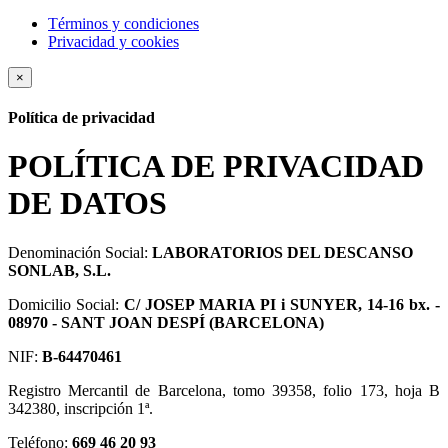
Términos y condiciones
Privacidad y cookies
×
Política de privacidad
POLÍTICA DE PRIVACIDAD
DE DATOS
Denominación Social:
LABORATORIOS DEL DESCANSO
SONLAB, S.L.
Domicilio Social:
C/ JOSEP MARIA PI i SUNYER, 14-16 bx. -
08970 - SANT JOAN DESPÍ (BARCELONA)
NIF:
B-64470461
Registro Mercantil de Barcelona, tomo 39358, folio 173, hoja B
342380, inscripción 1ª.
Teléfono:
669 46 20 93