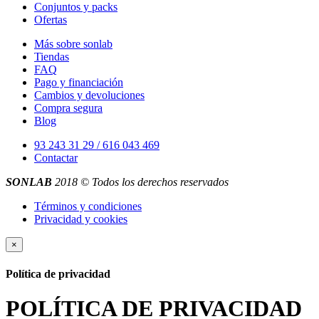
Conjuntos y packs
Ofertas
Más sobre sonlab
Tiendas
FAQ
Pago y financiación
Cambios y devoluciones
Compra segura
Blog
93 243 31 29 / 616 043 469
Contactar
SONLAB
2018 © Todos los derechos reservados
Términos y condiciones
Privacidad y cookies
×
Política de privacidad
POLÍTICA DE PRIVACIDAD