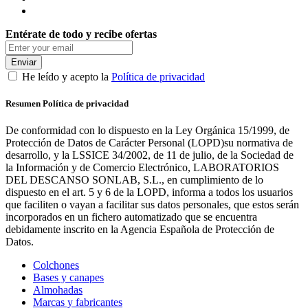
Entérate de todo y recibe ofertas
Enviar
He leído y acepto la
Política de privacidad
Resumen Política de privacidad
De conformidad con lo dispuesto en la Ley Orgánica 15/1999, de
Protección de Datos de Carácter Personal (LOPD)su normativa de
desarrollo, y la LSSICE 34/2002, de 11 de julio, de la Sociedad de
la Información y de Comercio Electrónico, LABORATORIOS
DEL DESCANSO SONLAB, S.L., en cumplimiento de lo
dispuesto en el art. 5 y 6 de la LOPD, informa a todos los usuarios
que faciliten o vayan a facilitar sus datos personales, que estos serán
incorporados en un fichero automatizado que se encuentra
debidamente inscrito en la Agencia Española de Protección de
Datos.
Colchones
Bases y canapes
Almohadas
Marcas y fabricantes