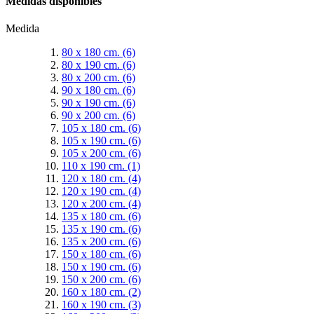
Medidas disponibles
Medida
80 x 180 cm.
(6)
80 x 190 cm.
(6)
80 x 200 cm.
(6)
90 x 180 cm.
(6)
90 x 190 cm.
(6)
90 x 200 cm.
(6)
105 x 180 cm.
(6)
105 x 190 cm.
(6)
105 x 200 cm.
(6)
110 x 190 cm.
(1)
120 x 180 cm.
(4)
120 x 190 cm.
(4)
120 x 200 cm.
(4)
135 x 180 cm.
(6)
135 x 190 cm.
(6)
135 x 200 cm.
(6)
150 x 180 cm.
(6)
150 x 190 cm.
(6)
150 x 200 cm.
(6)
160 x 180 cm.
(2)
160 x 190 cm.
(3)