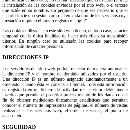
la instalación de las cookies enviadas por el sitio web, o el tercero
que actúe en su nombre, sin perjuicio de que sea necesario que el
usuario inicie una sesión como tal en cada uno de los servicios cuya
prestación requiera el previo registro o “login”.
Las cookies utilizadas en este sitio web tienen, en todo caso, carácter
temporal con la única finalidad de hacer más eficaz su transmisión
ulterior. En ningún caso se utilizarán las cookies para recoger
información de carácter personal.
DIRECCIONES IP
Los servidores del sitio web podrán detectar de manera automática
la dirección IP y el nombre de dominio utilizados por el usuario.
Una dirección IP es un número asignado automáticamente a un
ordenador cuando ésta se conecta a Internet. Toda esta información
es registrada en un fichero de actividad del servidor debidamente
inscrito que permite el posterior procesamiento de los datos con el
fin de obtener mediciones únicamente estadísticas que permitan
conocer el número de impresiones de páginas, el número de visitas
realizadas a los servicios web, el orden de visitas, el punto de
acceso, etc.
SEGURIDAD