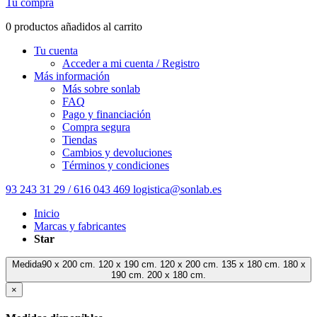
Tu compra
0 productos añadidos al carrito
Tu cuenta
Acceder a mi cuenta / Registro
Más información
Más sobre sonlab
FAQ
Pago y financiación
Compra segura
Tiendas
Cambios y devoluciones
Términos y condiciones
93 243 31 29 / 616 043 469
logistica@sonlab.es
Inicio
Marcas y fabricantes
Star
Medida90 x 200 cm. 120 x 190 cm. 120 x 200 cm. 135 x 180 cm. 180 x
190 cm. 200 x 180 cm.
×