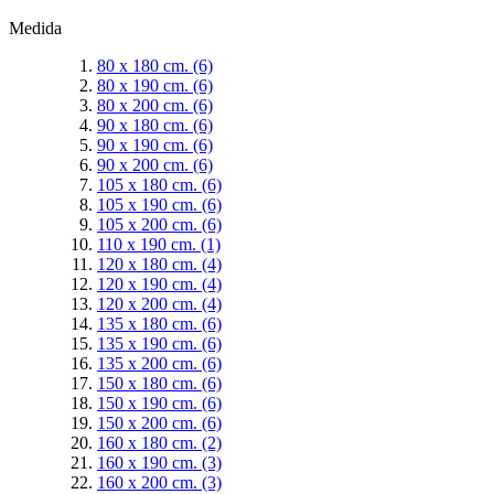
Medida
80 x 180 cm.
(6)
80 x 190 cm.
(6)
80 x 200 cm.
(6)
90 x 180 cm.
(6)
90 x 190 cm.
(6)
90 x 200 cm.
(6)
105 x 180 cm.
(6)
105 x 190 cm.
(6)
105 x 200 cm.
(6)
110 x 190 cm.
(1)
120 x 180 cm.
(4)
120 x 190 cm.
(4)
120 x 200 cm.
(4)
135 x 180 cm.
(6)
135 x 190 cm.
(6)
135 x 200 cm.
(6)
150 x 180 cm.
(6)
150 x 190 cm.
(6)
150 x 200 cm.
(6)
160 x 180 cm.
(2)
160 x 190 cm.
(3)
160 x 200 cm.
(3)