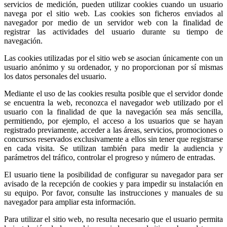
servicios de medición, pueden utilizar cookies cuando un usuario
navega por el sitio web. Las cookies son ficheros enviados al
navegador por medio de un servidor web con la finalidad de
registrar las actividades del usuario durante su tiempo de
navegación.
Las cookies utilizadas por el sitio web se asocian únicamente con un
usuario anónimo y su ordenador, y no proporcionan por sí mismas
los datos personales del usuario.
Mediante el uso de las cookies resulta posible que el servidor donde
se encuentra la web, reconozca el navegador web utilizado por el
usuario con la finalidad de que la navegación sea más sencilla,
permitiendo, por ejemplo, el acceso a los usuarios que se hayan
registrado previamente, acceder a las áreas, servicios, promociones o
concursos reservados exclusivamente a ellos sin tener que registrarse
en cada visita. Se utilizan también para medir la audiencia y
parámetros del tráfico, controlar el progreso y número de entradas.
El usuario tiene la posibilidad de configurar su navegador para ser
avisado de la recepción de cookies y para impedir su instalación en
su equipo. Por favor, consulte las instrucciones y manuales de su
navegador para ampliar esta información.
Para utilizar el sitio web, no resulta necesario que el usuario permita