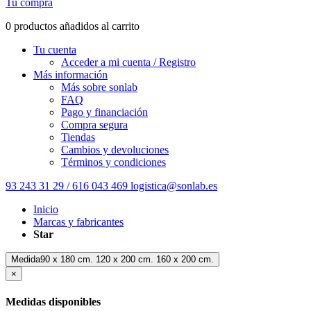
Tu compra
0 productos añadidos al carrito
Tu cuenta
Acceder a mi cuenta / Registro
Más información
Más sobre sonlab
FAQ
Pago y financiación
Compra segura
Tiendas
Cambios y devoluciones
Términos y condiciones
93 243 31 29 / 616 043 469
logistica@sonlab.es
Inicio
Marcas y fabricantes
Star
Medida90 x 180 cm. 120 x 200 cm. 160 x 200 cm.
×
Medidas disponibles