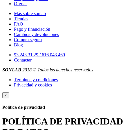
Ofertas
Más sobre sonlab
Tiendas
FAQ
Pago y financiación
Cambios y devoluciones
Compra segura
Blog
93 243 31 29 / 616 043 469
Contactar
SONLAB
2018 © Todos los derechos reservados
Términos y condiciones
Privacidad y cookies
×
Política de privacidad
POLÍTICA DE PRIVACIDAD