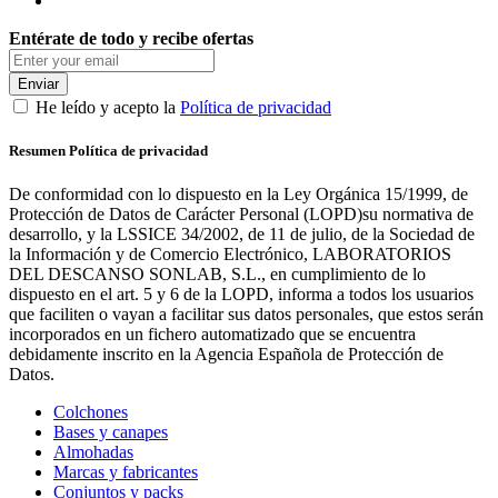
Entérate de todo y recibe ofertas
Enviar
He leído y acepto la
Política de privacidad
Resumen Política de privacidad
De conformidad con lo dispuesto en la Ley Orgánica 15/1999, de
Protección de Datos de Carácter Personal (LOPD)su normativa de
desarrollo, y la LSSICE 34/2002, de 11 de julio, de la Sociedad de
la Información y de Comercio Electrónico, LABORATORIOS
DEL DESCANSO SONLAB, S.L., en cumplimiento de lo
dispuesto en el art. 5 y 6 de la LOPD, informa a todos los usuarios
que faciliten o vayan a facilitar sus datos personales, que estos serán
incorporados en un fichero automatizado que se encuentra
debidamente inscrito en la Agencia Española de Protección de
Datos.
Colchones
Bases y canapes
Almohadas
Marcas y fabricantes
Conjuntos y packs