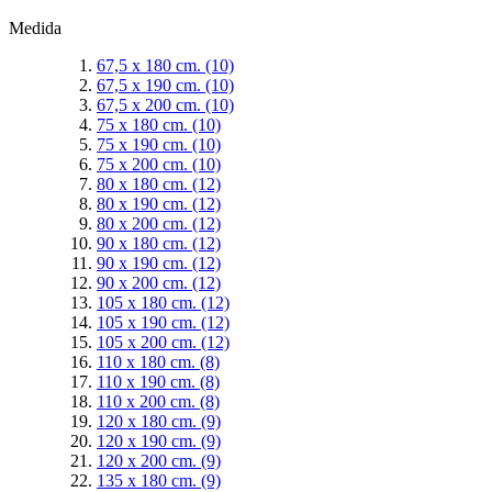
Medida
67,5 x 180 cm.
(10)
67,5 x 190 cm.
(10)
67,5 x 200 cm.
(10)
75 x 180 cm.
(10)
75 x 190 cm.
(10)
75 x 200 cm.
(10)
80 x 180 cm.
(12)
80 x 190 cm.
(12)
80 x 200 cm.
(12)
90 x 180 cm.
(12)
90 x 190 cm.
(12)
90 x 200 cm.
(12)
105 x 180 cm.
(12)
105 x 190 cm.
(12)
105 x 200 cm.
(12)
110 x 180 cm.
(8)
110 x 190 cm.
(8)
110 x 200 cm.
(8)
120 x 180 cm.
(9)
120 x 190 cm.
(9)
120 x 200 cm.
(9)
135 x 180 cm.
(9)