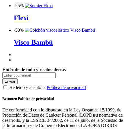
-
25%
Flexi
-
50%
Visco Bambú
Entérate de todo y recibe ofertas
Enviar
He leído y acepto la
Política de privacidad
Resumen Política de privacidad
De conformidad con lo dispuesto en la Ley Orgánica 15/1999, de
Protección de Datos de Carácter Personal (LOPD)su normativa de
desarrollo, y la LSSICE 34/2002, de 11 de julio, de la Sociedad de
la Información y de Comercio Electrónico, LABORATORIOS