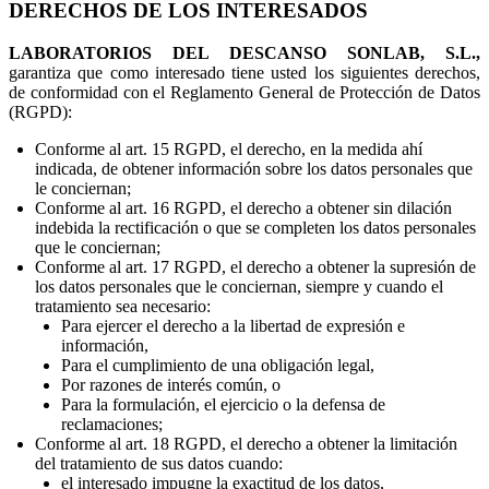
DERECHOS DE LOS INTERESADOS
LABORATORIOS DEL DESCANSO SONLAB, S.L.,
garantiza que como interesado tiene usted los siguientes derechos,
de conformidad con el Reglamento General de Protección de Datos
(RGPD):
Conforme al art. 15 RGPD, el derecho, en la medida ahí
indicada, de obtener información sobre los datos personales que
le conciernan;
Conforme al art. 16 RGPD, el derecho a obtener sin dilación
indebida la rectificación o que se completen los datos personales
que le conciernan;
Conforme al art. 17 RGPD, el derecho a obtener la supresión de
los datos personales que le conciernan, siempre y cuando el
tratamiento sea necesario:
Para ejercer el derecho a la libertad de expresión e
información,
Para el cumplimiento de una obligación legal,
Por razones de interés común, o
Para la formulación, el ejercicio o la defensa de
reclamaciones;
Conforme al art. 18 RGPD, el derecho a obtener la limitación
del tratamiento de sus datos cuando:
el interesado impugne la exactitud de los datos,