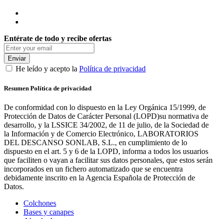
Entérate de todo y recibe ofertas
Enviar
He leído y acepto la
Política de privacidad
Resumen Política de privacidad
De conformidad con lo dispuesto en la Ley Orgánica 15/1999, de
Protección de Datos de Carácter Personal (LOPD)su normativa de
desarrollo, y la LSSICE 34/2002, de 11 de julio, de la Sociedad de
la Información y de Comercio Electrónico, LABORATORIOS
DEL DESCANSO SONLAB, S.L., en cumplimiento de lo
dispuesto en el art. 5 y 6 de la LOPD, informa a todos los usuarios
que faciliten o vayan a facilitar sus datos personales, que estos serán
incorporados en un fichero automatizado que se encuentra
debidamente inscrito en la Agencia Española de Protección de
Datos.
Colchones
Bases y canapes