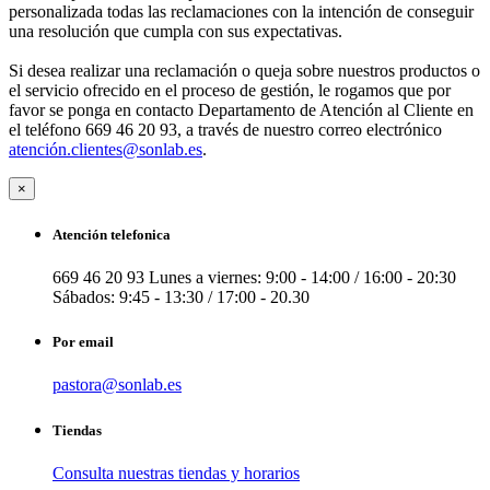
personalizada todas las reclamaciones con la intención de conseguir
una resolución que cumpla con sus expectativas.
Si desea realizar una reclamación o queja sobre nuestros productos o
el servicio ofrecido en el proceso de gestión, le rogamos que por
favor se ponga en contacto Departamento de Atención al Cliente en
el teléfono 669 46 20 93, a través de nuestro correo electrónico
atenció
n.clientes@sonlab.es
.
×
Atención telefonica
669 46 20 93
Lunes a viernes: 9:00 - 14:00 / 16:00 - 20:30
Sábados: 9:45 - 13:30 / 17:00 - 20.30
Por email
pastora@sonlab.es
Tiendas
Consulta nuestras tiendas y horarios