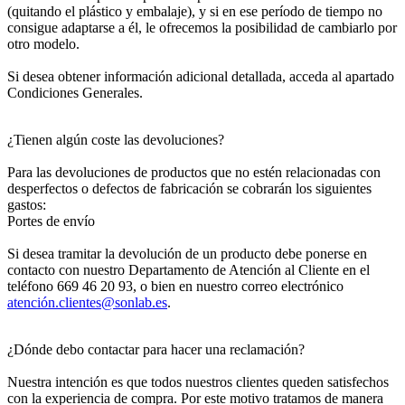
(quitando el plástico y embalaje), y si en ese período de tiempo no
consigue adaptarse a él, le ofrecemos la posibilidad de cambiarlo por
otro modelo.
Si desea obtener información adicional detallada, acceda al apartado
Condiciones Generales.
¿Tienen algún coste las devoluciones?
Para las devoluciones de productos que no estén relacionadas con
desperfectos o defectos de fabricación se cobrarán los siguientes
gastos:
Portes de envío
Si desea tramitar la devolución de un producto debe ponerse en
contacto con nuestro Departamento de Atención al Cliente en el
teléfono 669 46 20 93, o bien en nuestro correo electrónico
atenció
n.clientes@sonlab.es
.
¿Dónde debo contactar para hacer una reclamación?
Nuestra intención es que todos nuestros clientes queden satisfechos
con la experiencia de compra. Por este motivo tratamos de manera