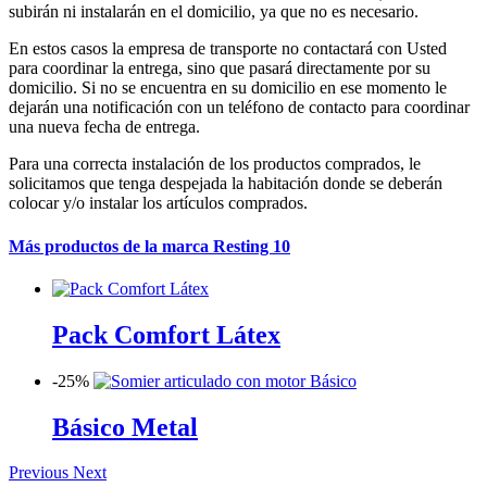
subirán ni instalarán en el domicilio, ya que no es necesario.
En estos casos la empresa de transporte no contactará con Usted
para coordinar la entrega, sino que pasará directamente por su
domicilio. Si no se encuentra en su domicilio en ese momento le
dejarán una notificación con un teléfono de contacto para coordinar
una nueva fecha de entrega.
Para una correcta instalación de los productos comprados, le
solicitamos que tenga despejada la habitación donde se deberán
colocar y/o instalar los artículos comprados.
Más productos de la marca Resting 10
Pack Comfort Látex
-
25%
Básico Metal
Previous
Next