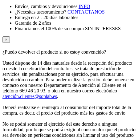
Envíos, cambios y devoluciones
INFO
¿Necesitas asesoramiento?
CONTACTANOS
Entrega en 2 - 20 días laborables
Garantia de 2 años
Financiamos el 100% de su compra SIN INTERESES
×
¿Puedo devolver el producto si no estoy convencido?
Usted dispone de 14 días naturales desde la recepción del producto
o desde la celebración del contrato si se trata de prestación de
servicios, sin penalizaciones por su ejercicio, para efectuar una
devolución o cambio. Para poder realizar la gestión debe ponerse en
contacto con nuestro Departamento de Atención al Cliente en el
teléfono 669 46 20 93, o bien en nuestro correo electrónico
atenció
n.clientes@sonlab.es
.
Deberá realizarse el reintegro al consumidor del importe total de la
compra, es decir, el precio del producto más los gastos de envío.
No se podrá someter el ejercicio del este derecho a ninguna
formalidad, por lo que se podrá exigir al consumidor que el producto
sea devuelto en perfectas condiciones sin limitar el uso del producto