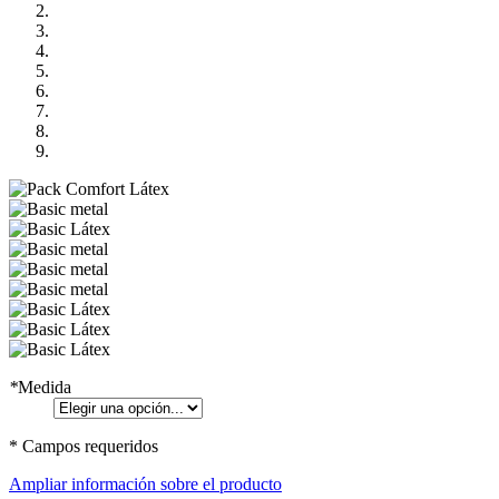
*
Medida
* Campos requeridos
Ampliar información sobre el producto