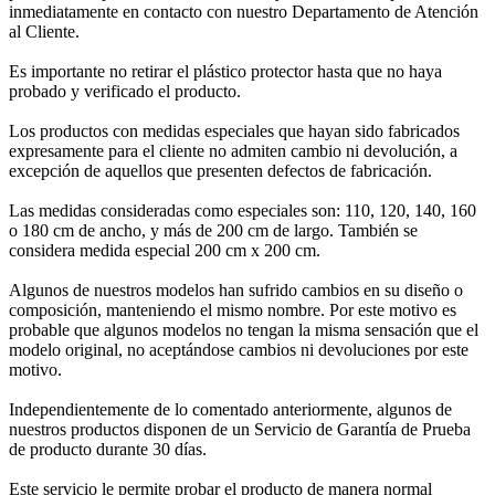
inmediatamente en contacto con nuestro Departamento de Atención
al Cliente.
Es importante no retirar el plástico protector hasta que no haya
probado y verificado el producto.
Los productos con medidas especiales que hayan sido fabricados
expresamente para el cliente no admiten cambio ni devolución, a
excepción de aquellos que presenten defectos de fabricación.
Las medidas consideradas como especiales son: 110, 120, 140, 160
o 180 cm de ancho, y más de 200 cm de largo. También se
considera medida especial 200 cm x 200 cm.
Algunos de nuestros modelos han sufrido cambios en su diseño o
composición, manteniendo el mismo nombre. Por este motivo es
probable que algunos modelos no tengan la misma sensación que el
modelo original, no aceptándose cambios ni devoluciones por este
motivo.
Independientemente de lo comentado anteriormente, algunos de
nuestros productos disponen de un Servicio de Garantía de Prueba
de producto durante 30 días.
Este servicio le permite probar el producto de manera normal