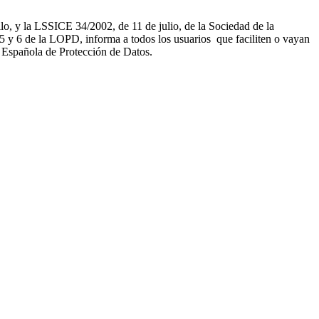
, y la LSSICE 34/2002, de 11 de julio, de la Sociedad de la
 de la LOPD, informa a todos los usuarios que faciliten o vayan
a Española de Protección de Datos.