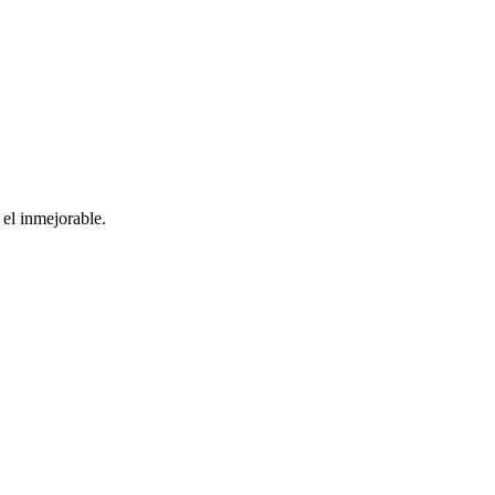
el inmejorable.