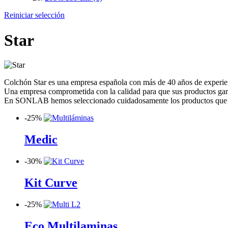
Reiniciar selección
Star
Colchón Star es una empresa española con más de 40 años de experie
Una empresa comprometida con la calidad para que sus productos garan
En SONLAB hemos seleccionado cuidadosamente los productos que ofre
-
25%
Medic
-
30%
Kit Curve
-
25%
Eco Multilaminas