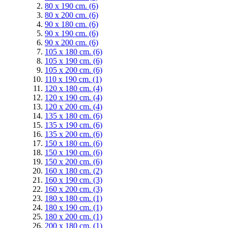
80 x 190 cm.
(6)
80 x 200 cm.
(6)
90 x 180 cm.
(6)
90 x 190 cm.
(6)
90 x 200 cm.
(6)
105 x 180 cm.
(6)
105 x 190 cm.
(6)
105 x 200 cm.
(6)
110 x 190 cm.
(1)
120 x 180 cm.
(4)
120 x 190 cm.
(4)
120 x 200 cm.
(4)
135 x 180 cm.
(6)
135 x 190 cm.
(6)
135 x 200 cm.
(6)
150 x 180 cm.
(6)
150 x 190 cm.
(6)
150 x 200 cm.
(6)
160 x 180 cm.
(2)
160 x 190 cm.
(3)
160 x 200 cm.
(3)
180 x 180 cm.
(1)
180 x 190 cm.
(1)
180 x 200 cm.
(1)
200 x 180 cm.
(1)