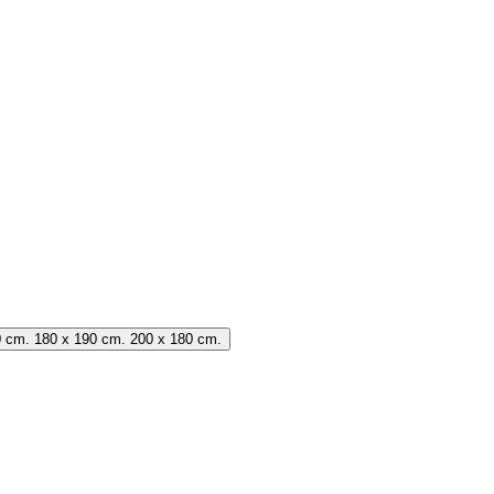
0 cm. 180 x 190 cm. 200 x 180 cm.