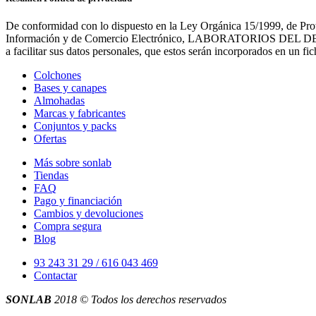
De conformidad con lo dispuesto en la Ley Orgánica 15/1999, de Prot
Información y de Comercio Electrónico, LABORATORIOS DEL DESCANS
a facilitar sus datos personales, que estos serán incorporados en un 
Colchones
Bases y canapes
Almohadas
Marcas y fabricantes
Conjuntos y packs
Ofertas
Más sobre sonlab
Tiendas
FAQ
Pago y financiación
Cambios y devoluciones
Compra segura
Blog
93 243 31 29 / 616 043 469
Contactar
SONLAB
2018 © Todos los derechos reservados