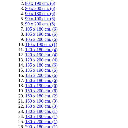
80 x 190 cm.
(6)
80 x 200 cm.
(6)
90 x 180 cm.
(6)
90 x 190 cm.
(6)
90 x 200 cm.
(6)
105 x 180 cm.
(6)
105 x 190 cm.
(6)
105 x 200 cm.
(6)
110 x 190 cm.
(1)
120 x 180 cm.
(4)
120 x 190 cm.
(4)
120 x 200 cm.
(4)
135 x 180 cm.
(6)
135 x 190 cm.
(6)
135 x 200 cm.
(6)
150 x 180 cm.
(6)
150 x 190 cm.
(6)
150 x 200 cm.
(6)
160 x 180 cm.
(2)
160 x 190 cm.
(3)
160 x 200 cm.
(3)
180 x 180 cm.
(1)
180 x 190 cm.
(1)
180 x 200 cm.
(1)
200 x 180 cm.
(1)