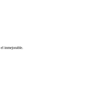
el inmejorable.