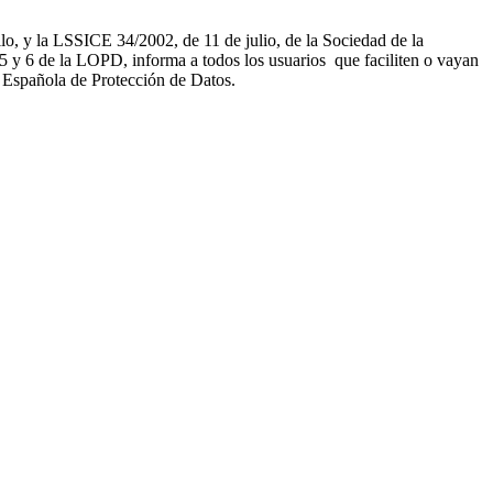
, y la LSSICE 34/2002, de 11 de julio, de la Sociedad de la
 de la LOPD, informa a todos los usuarios que faciliten o vayan
a Española de Protección de Datos.