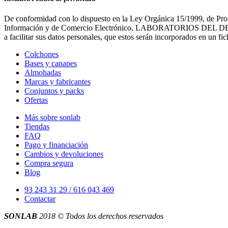
De conformidad con lo dispuesto en la Ley Orgánica 15/1999, de Prot
Información y de Comercio Electrónico, LABORATORIOS DEL DESCANS
a facilitar sus datos personales, que estos serán incorporados en un 
Colchones
Bases y canapes
Almohadas
Marcas y fabricantes
Conjuntos y packs
Ofertas
Más sobre sonlab
Tiendas
FAQ
Pago y financiación
Cambios y devoluciones
Compra segura
Blog
93 243 31 29 / 616 043 469
Contactar
SONLAB
2018 © Todos los derechos reservados