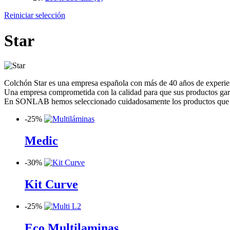
Reiniciar selección
Star
Colchón Star es una empresa española con más de 40 años de experie
Una empresa comprometida con la calidad para que sus productos garan
En SONLAB hemos seleccionado cuidadosamente los productos que ofre
-
25%
Medic
-
30%
Kit Curve
-
25%
Eco Multilaminas