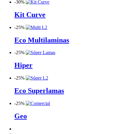
-
30%
Kit Curve
-
25%
Eco Multilaminas
-
25%
Hiper
-
25%
Eco Superlamas
-
25%
Geo