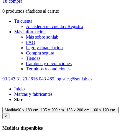
Tu compra
0 productos añadidos al carrito
Tu cuenta
Acceder a mi cuenta / Registro
Más información
Más sobre sonlab
FAQ
Pago y financiación
Compra segura
Tiendas
Cambios y devoluciones
Términos y condiciones
93 243 31 29 / 616 043 469
logistica@sonlab.es
Inicio
Marcas y fabricantes
Star
Medida90 x 180 cm. 105 x 200 cm. 135 x 200 cm. 160 x 190 cm.
×
Medidas disponibles