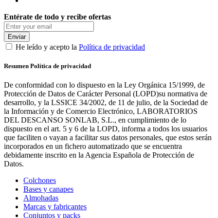
Entérate de todo y recibe ofertas
Enviar
He leído y acepto la
Política de privacidad
Resumen Política de privacidad
De conformidad con lo dispuesto en la Ley Orgánica 15/1999, de
Protección de Datos de Carácter Personal (LOPD)su normativa de
desarrollo, y la LSSICE 34/2002, de 11 de julio, de la Sociedad de
la Información y de Comercio Electrónico, LABORATORIOS
DEL DESCANSO SONLAB, S.L., en cumplimiento de lo
dispuesto en el art. 5 y 6 de la LOPD, informa a todos los usuarios
que faciliten o vayan a facilitar sus datos personales, que estos serán
incorporados en un fichero automatizado que se encuentra
debidamente inscrito en la Agencia Española de Protección de
Datos.
Colchones
Bases y canapes
Almohadas
Marcas y fabricantes
Conjuntos y packs