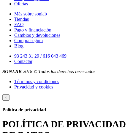
Ofertas
Más sobre sonlab
Tiendas
FAQ
Pago y financiación
Cambios y devoluciones
Compra segura
Blog
93 243 31 29 / 616 043 469
Contactar
SONLAB
2018 © Todos los derechos reservados
Términos y condiciones
Privacidad y cookies
×
Política de privacidad
POLÍTICA DE PRIVACIDAD