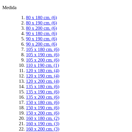
Medida
80 x 180 cm.
(6)
80 x 190 cm.
(6)
80 x 200 cm.
(6)
90 x 180 cm.
(6)
90 x 190 cm.
(6)
90 x 200 cm.
(6)
105 x 180 cm.
(6)
105 x 190 cm.
(6)
105 x 200 cm.
(6)
110 x 190 cm.
(1)
120 x 180 cm.
(4)
120 x 190 cm.
(4)
120 x 200 cm.
(4)
135 x 180 cm.
(6)
135 x 190 cm.
(6)
135 x 200 cm.
(6)
150 x 180 cm.
(6)
150 x 190 cm.
(6)
150 x 200 cm.
(6)
160 x 180 cm.
(2)
160 x 190 cm.
(3)
160 x 200 cm.
(3)