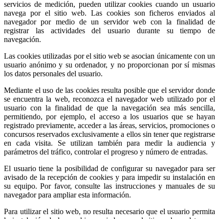
servicios de medición, pueden utilizar cookies cuando un usuario
navega por el sitio web. Las cookies son ficheros enviados al
navegador por medio de un servidor web con la finalidad de
registrar las actividades del usuario durante su tiempo de
navegación.
Las cookies utilizadas por el sitio web se asocian únicamente con un
usuario anónimo y su ordenador, y no proporcionan por sí mismas
los datos personales del usuario.
Mediante el uso de las cookies resulta posible que el servidor donde
se encuentra la web, reconozca el navegador web utilizado por el
usuario con la finalidad de que la navegación sea más sencilla,
permitiendo, por ejemplo, el acceso a los usuarios que se hayan
registrado previamente, acceder a las áreas, servicios, promociones o
concursos reservados exclusivamente a ellos sin tener que registrarse
en cada visita. Se utilizan también para medir la audiencia y
parámetros del tráfico, controlar el progreso y número de entradas.
El usuario tiene la posibilidad de configurar su navegador para ser
avisado de la recepción de cookies y para impedir su instalación en
su equipo. Por favor, consulte las instrucciones y manuales de su
navegador para ampliar esta información.
Para utilizar el sitio web, no resulta necesario que el usuario permita