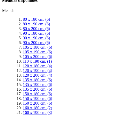
Medidas disponibles
Medida
80 x 180 cm.
(6)
80 x 190 cm.
(6)
80 x 200 cm.
(6)
90 x 180 cm.
(6)
90 x 190 cm.
(6)
90 x 200 cm.
(6)
105 x 180 cm.
(6)
105 x 190 cm.
(6)
105 x 200 cm.
(6)
110 x 190 cm.
(1)
120 x 180 cm.
(4)
120 x 190 cm.
(4)
120 x 200 cm.
(4)
135 x 180 cm.
(6)
135 x 190 cm.
(6)
135 x 200 cm.
(6)
150 x 180 cm.
(6)
150 x 190 cm.
(6)
150 x 200 cm.
(6)
160 x 180 cm.
(2)
160 x 190 cm.
(3)