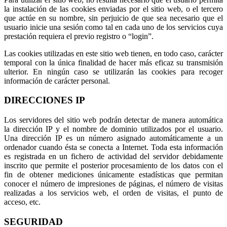
la instalación de las cookies enviadas por el sitio web, o el tercero
que actúe en su nombre, sin perjuicio de que sea necesario que el
usuario inicie una sesión como tal en cada uno de los servicios cuya
prestación requiera el previo registro o “login”.
Las cookies utilizadas en este sitio web tienen, en todo caso, carácter
temporal con la única finalidad de hacer más eficaz su transmisión
ulterior. En ningún caso se utilizarán las cookies para recoger
información de carácter personal.
DIRECCIONES IP
Los servidores del sitio web podrán detectar de manera automática
la dirección IP y el nombre de dominio utilizados por el usuario.
Una dirección IP es un número asignado automáticamente a un
ordenador cuando ésta se conecta a Internet. Toda esta información
es registrada en un fichero de actividad del servidor debidamente
inscrito que permite el posterior procesamiento de los datos con el
fin de obtener mediciones únicamente estadísticas que permitan
conocer el número de impresiones de páginas, el número de visitas
realizadas a los servicios web, el orden de visitas, el punto de
acceso, etc.
SEGURIDAD