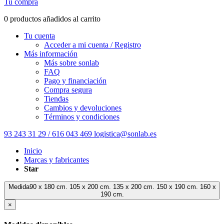
Tu compra
0 productos añadidos al carrito
Tu cuenta
Acceder a mi cuenta / Registro
Más información
Más sobre sonlab
FAQ
Pago y financiación
Compra segura
Tiendas
Cambios y devoluciones
Términos y condiciones
93 243 31 29 / 616 043 469
logistica@sonlab.es
Inicio
Marcas y fabricantes
Star
Medida90 x 180 cm. 105 x 200 cm. 135 x 200 cm. 150 x 190 cm. 160 x
190 cm.
×