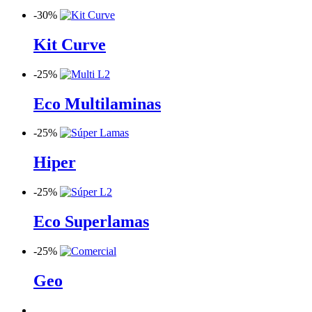
-
30%
Kit Curve
-
25%
Eco Multilaminas
-
25%
Hiper
-
25%
Eco Superlamas
-
25%
Geo