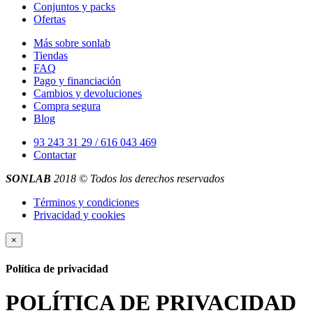
Conjuntos y packs
Ofertas
Más sobre sonlab
Tiendas
FAQ
Pago y financiación
Cambios y devoluciones
Compra segura
Blog
93 243 31 29 / 616 043 469
Contactar
SONLAB
2018 © Todos los derechos reservados
Términos y condiciones
Privacidad y cookies
×
Política de privacidad
POLÍTICA DE PRIVACIDAD