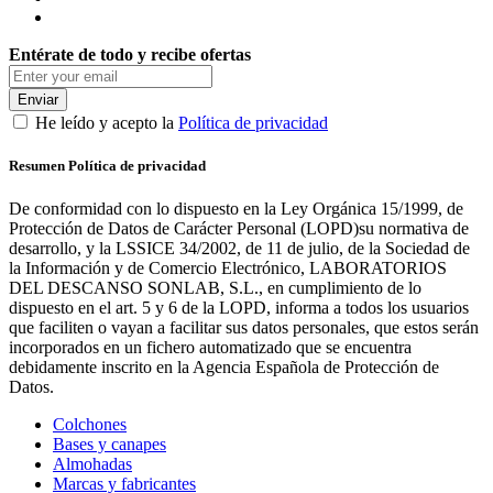
Entérate de todo y recibe ofertas
Enviar
He leído y acepto la
Política de privacidad
Resumen Política de privacidad
De conformidad con lo dispuesto en la Ley Orgánica 15/1999, de
Protección de Datos de Carácter Personal (LOPD)su normativa de
desarrollo, y la LSSICE 34/2002, de 11 de julio, de la Sociedad de
la Información y de Comercio Electrónico, LABORATORIOS
DEL DESCANSO SONLAB, S.L., en cumplimiento de lo
dispuesto en el art. 5 y 6 de la LOPD, informa a todos los usuarios
que faciliten o vayan a facilitar sus datos personales, que estos serán
incorporados en un fichero automatizado que se encuentra
debidamente inscrito en la Agencia Española de Protección de
Datos.
Colchones
Bases y canapes
Almohadas
Marcas y fabricantes